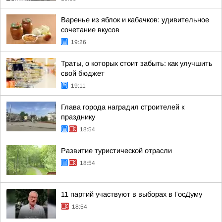
Варенье из яблок и кабачков: удивительное
сочетание вкусов
19:26
Траты, о которых стоит забыть: как улучшить
свой бюджет
19:11
Глава города наградил строителей к
празднику
18:54
Развитие туристической отрасли
18:54
11 партий участвуют в выборах в ГосДуму
18:54