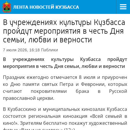
В учреждениях культуры Кузбасса
пройдут мероприятия в честь Дня
семьи, любви и верности
Паблики
7 июля 2026, 16:18
В учреждениях культуры Кузбасса пройдут
мероприятия в честь Дня семьи, любви и верности
Праздник ежегодно отмечается 8 июля и приурочен
ко Дню памяти святых Петра и Февронии, которых
считают покровителями брака в Русской
православной церкви.
В Кузбасскино и муниципальных кинозалах Кузбасса
состоится региональная киноакция «Всей семьей в
кино!». Зрителям бесплатно покажут художественный