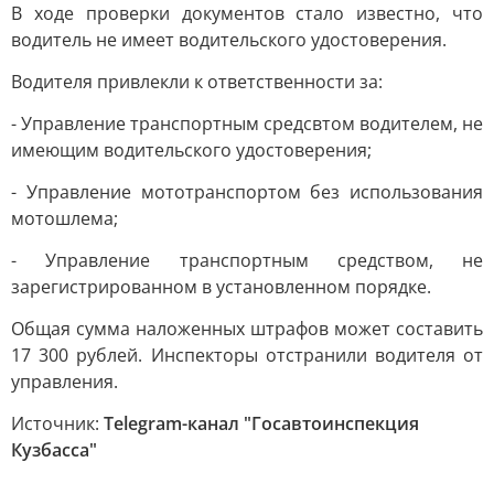
В ходе проверки документов стало известно, что
водитель не имеет водительского удостоверения.
Водителя привлекли к ответственности за:
- Управление транспортным средсвтом водителем, не
имеющим водительского удостоверения;
- Управление мототранспортом без использования
мотошлема;
- Управление транспортным средством, не
зарегистрированном в установленном порядке.
Общая сумма наложенных штрафов может составить
17 300 рублей. Инспекторы отстранили водителя от
управления.
Источник:
Telegram-канал "Госавтоинспекция
Кузбасса"