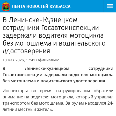
В Ленинске-Кузнецком
сотрудники Госавтоинспекции
задержали водителя мотоцикла
без мотошлема и водительского
удостоверения
Официально
13 мая 2026, 17:41
В Ленинске-Кузнецком сотрудники
Госавтоинспекции задержали водителя мотоцикла
без мотошлема и водительского удостоверения
Инспекторы во время патрулирования обратили
внимание на водителя мотоцикла, который управлял
транспортом без мотошлема. За рулем находился 24-
летний местный житель.