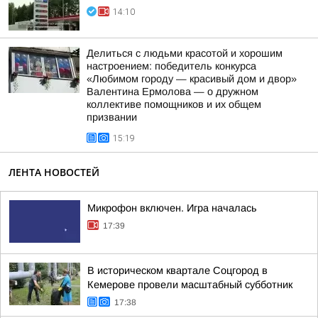
14:10
Делиться с людьми красотой и хорошим
настроением: победитель конкурса
«Любимом городу — красивый дом и двор»
Валентина Ермолова — о дружном
коллективе помощников и их общем
призвании
15:19
ЛЕНТА НОВОСТЕЙ
Микрофон включен. Игра началась
17:39
В историческом квартале Соцгород в
Кемерове провели масштабный субботник
17:38