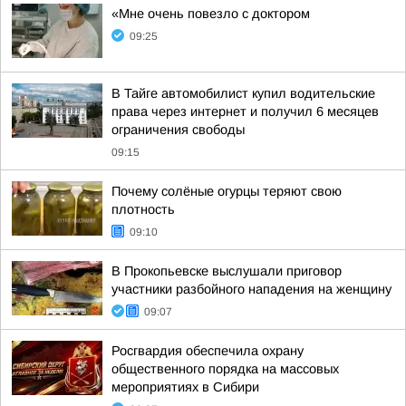
«Мне очень повезло с доктором
09:25
В Тайге автомобилист купил водительские
права через интернет и получил 6 месяцев
ограничения свободы
09:15
Почему солёные огурцы теряют свою
плотность
09:10
В Прокопьевске выслушали приговор
участники разбойного нападения на женщину
09:07
Росгвардия обеспечила охрану
общественного порядка на массовых
мероприятиях в Сибири