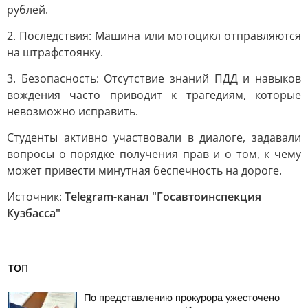
рублей.
2. Последствия: Машина или мотоцикл отправляются
на штрафстоянку.
3. Безопасность: Отсутствие знаний ПДД и навыков
вождения часто приводит к трагедиям, которые
невозможно исправить.
Студенты активно участвовали в диалоге, задавали
вопросы о порядке получения прав и о том, к чему
может привести минутная беспечность на дороге.
Источник:
Telegram-канал "Госавтоинспекция
Кузбасса"
ТОП
По представлению прокурора ужесточено