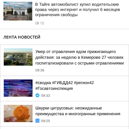
В Тайге автомобилист купил водительские
права через интернет и получил 6 месяцев
ограничения свободы
09:15
ЛЕНТА НОВОСТЕЙ
Умер от отравления ядом прижигающего
действия: за неделю в Кемерове 27 человек
госпитализировали с острыми отравлениями
09:36
#сводка #ГИБДД42 #регион42
#Госавтоинспекция
09:33
Шкурки цитрусовых: неожиданные
преимущества и многогранные применения
09:25