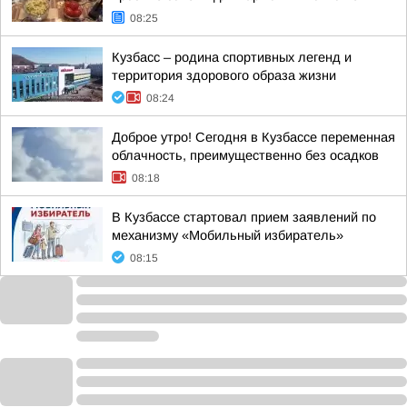
08:25
Кузбасс – родина спортивных легенд и
территория здорового образа жизни
08:24
Доброе утро! Сегодня в Кузбассе переменная
облачность, преимущественно без осадков
08:18
В Кузбассе стартовал прием заявлений по
механизму «Мобильный избиратель»
08:15