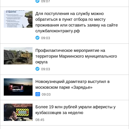
09:07
Для поступления на службу можно
обратиться в пункт отбора по месту
проживания или оставить заявку на сайте
службапоконтракту.рф
09:03
Профилактическое мероприятие на
территории Мариинского муниципального
округа
09:03
Новокузнецкий драмтеатр выступил в
московском парке «Зарядье»
09:03
Более 19 млн рублей украли аферисты у
кузбассовцев за неделю
08:45