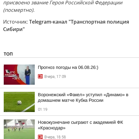
присвоено звание Героя Российской Федерации
(посмертно).
Источник:
Telegram-канал "Транспортная полиция
Сибири"
ТОП
Прогноз погоды на 06.08.26:)
Вчера, 17:09
Воронежский «Факел» уступил «Динамо» в
домашнем матче Кубка России
01:19
Новокузнечане сыграют с академией ФК
«Краснодар»
Вчера, 18:58