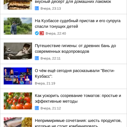
вкусный десерт для домашних лакомок
Вчера, 23:13
На Кузбассе судебный пристав и его супруга
спасли тонущих детей
Вчера, 22:40
Путешествие гигиены: от древних бань до
современных водопроводов
Вчера, 22:11
О чём ещё сегодня рассказывали "Вести-
Кузбасс":
Вчера, 21:19
Как ускорить созревание томатов: простые и
эффективные методы
Вчера, 21:12
Непримиримые сочетания: шесть продуктов,
которые не стоит комбинировать