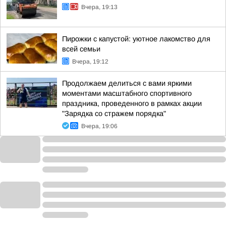
Вчера, 19:13
Пирожки с капустой: уютное лакомство для
всей семьи
Вчера, 19:12
Продолжаем делиться с вами яркими
моментами масштабного спортивного
праздника, проведенного в рамках акции
"Зарядка со стражем порядка"
Вчера, 19:06