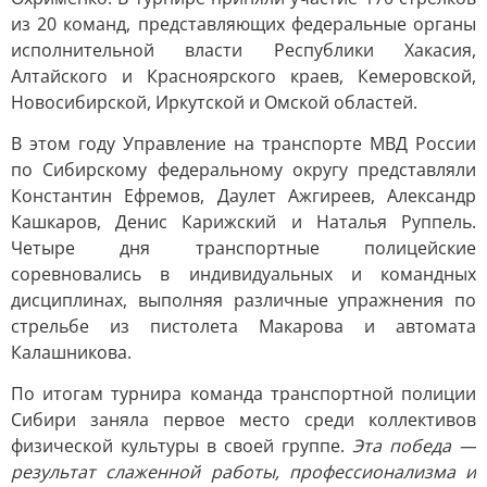
из 20 команд, представляющих федеральные органы
исполнительной власти Республики Хакасия,
Алтайского и Красноярского краев, Кемеровской,
Новосибирской, Иркутской и Омской областей.
В этом году Управление на транспорте МВД России
по Сибирскому федеральному округу представляли
Константин Ефремов, Даулет Ажгиреев, Александр
Кашкаров, Денис Карижский и Наталья Руппель.
Четыре дня транспортные полицейские
соревновались в индивидуальных и командных
дисциплинах, выполняя различные упражнения по
стрельбе из пистолета Макарова и автомата
Калашникова.
По итогам турнира команда транспортной полиции
Сибири заняла первое место среди коллективов
физической культуры в своей группе.
Эта победа —
результат слаженной работы, профессионализма и