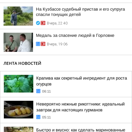
На Кузбассе судебный пристав и его супруга
спасли тонущих детей
Вчера, 22:40
Медаль за спасение людей в Горловке
Вчера, 19:06
ЛЕНТА НОВОСТЕЙ
Крапива как секретный ингредиент для роста
огурцов
06:11
Невероятно нежные рикоттники: идеальный
завтрак для настоящих гурманов
05:11
Быстро и вкусно: как сделать маринованные