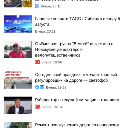
Вчера, 20:11
Главные новости ТАСС / Сибирь к вечеру 5
августа:
Вчера, 20:11
Съёмочная группа "Вестей" встретила в
Новокузнецке шахтёров-
велопутешественников
Вчера, 19:56
Сегодня свой праздник отмечает главный
регулировщик на дороге — светофор
Вчера, 19:39
Губернатор о текущей ситуации с топливом
Вчера, 19:13
Ремонт новокузнецких дорог по нацпроекту