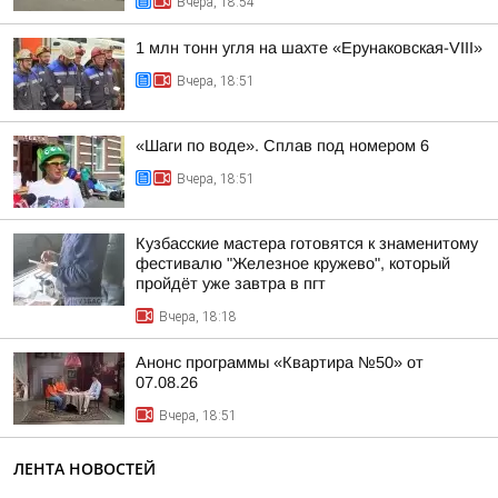
Вчера, 18:54
1 млн тонн угля на шахте «Ерунаковская-VIII»
Вчера, 18:51
«Шаги по воде». Сплав под номером 6
Вчера, 18:51
Кузбасские мастера готовятся к знаменитому
фестивалю "Железное кружево", который
пройдёт уже завтра в пгт
Вчера, 18:18
Анонс программы «Квартира №50» от
07.08.26
Вчера, 18:51
ЛЕНТА НОВОСТЕЙ