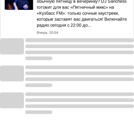
обычную пятницу в вечеринку? DJ Sanchess
готовит для вас «Пятничный микс» на
«Кузбасс FM»: только сочные хаустреки,
которые заставят вас двигаться! Включайте
радио сегодня с 22:00 до...
Вчера, 20:04