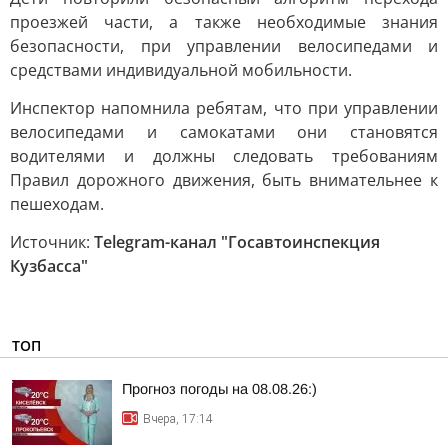
проезжей части, а также необходимые знания
безопасности, при управлении велосипедами и
средствами индивидуальной мобильности.
Инспектор напомнила ребятам, что при управлении
велосипедами и самокатами они становятся
водителями и должны следовать требованиям
Правил дорожного движения, быть внимательнее к
пешеходам.
Источник:
Telegram-канал "Госавтоинспекция
Кузбасса"
ТОП
Прогноз погоды на 08.08.26:)
Вчера, 17:14