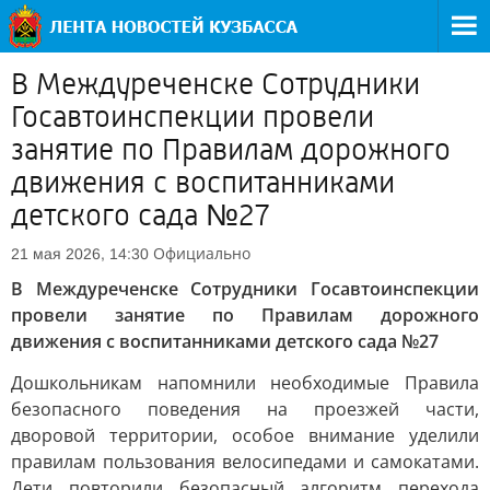
В Междуреченске Сотрудники
Госавтоинспекции провели
занятие по Правилам дорожного
движения с воспитанниками
детского сада №27
Официально
21 мая 2026, 14:30
В Междуреченске Сотрудники Госавтоинспекции
провели занятие по Правилам дорожного
движения с воспитанниками детского сада №27
Дошкольникам напомнили необходимые Правила
безопасного поведения на проезжей части,
дворовой территории, особое внимание уделили
правилам пользования велосипедами и самокатами.
Дети повторили безопасный алгоритм перехода