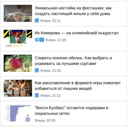
Уникальная настойка на фисташках: как
создать настоящий коньяк у себя дома
Вчера, 22:11
Из Кемерова — на олимпийский пьедестал
Вчера, 21:39
Секреты осенних яблонь: Как выбрать и
ухаживать за лучшими сортами
Вчера, 21:26
Как расхламление в формате игры помогает
избавиться от лишних вещей
Вчера, 21:11
"Вести-Кузбасс" остаются лидерами в
социальных сетях
Вчера, 20:29