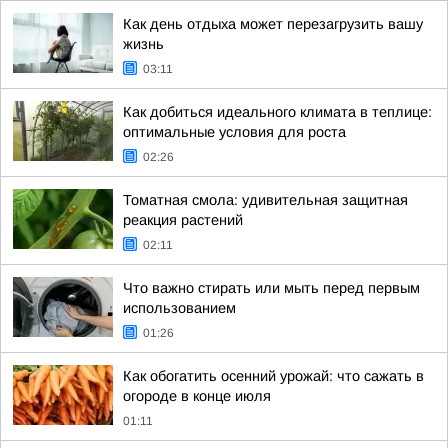
Как день отдыха может перезагрузить вашу
жизнь
03:11
Как добиться идеального климата в теплице:
оптимальные условия для роста
02:26
Томатная смола: удивительная защитная
реакция растений
02:11
Что важно стирать или мыть перед первым
использованием
01:26
Как обогатить осенний урожай: что сажать в
огороде в конце июля
01:11