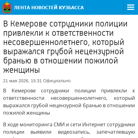
В Кемерове сотрудники полиции
привлекли к ответственности
несовершеннолетнего, который
выражался грубой нецензурной
бранью в отношении пожилой
женщины
Официально
21 мая 2026, 15:31
В Кемерове сотрудники полиции привлекли к
ответственности несовершеннолетнего, который
выражался грубой нецензурной бранью в отношении
пожилой женщины
В ходе мониторинга СМИ и сети Интернет сотрудники
полиции выявили видеозапись, запечатлевшую