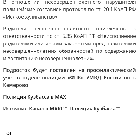
В отношении несовершеннолетнего нарушителя
полицейские составили протокол по ст. 20.1 КоАП РФ
«Мелкое хулиганство».
Родители несовершеннолетнего привлечены к
ответственности по ст. 5.35 КоАП РФ «Неисполнение
родителями или иными законными представителями
несовершеннолетних обязанностей по содержанию
и воспитанию несовершеннолетних».
Подросток будет поставлен на профилактический
учет в отделе полиции «ФПК» УМВД России по г.
Кемерово.
Полиция Кузбасса в МАХ
Источник:
Канал в МАКС ""Полиция Кузбасса""
ТОП