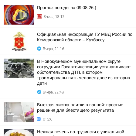
Прогноз погоды на 09.08.26:)
Вчера, 18:12
Официальная информация ГУ МВД России по
Кемеровской области – Кузбассу
Вчера, 21:16
В Новокузнецком муниципальном округе
сотрудники Госавтоинспекции устанавливают
обстоятельства ДТП, в котором
травмированы пять человек двое из которых
дети
Вчера, 22:48
Быстрая чистка плитки в ванной: простые
решения для блестящего результата
01:26
Нежная печень по-грузински с уникальной