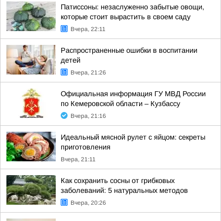
Патиссоны: незаслуженно забытые овощи,
которые стоит вырастить в своем саду
Вчера, 22:11
Распространенные ошибки в воспитании
детей
Вчера, 21:26
Официальная информация ГУ МВД России
по Кемеровской области – Кузбассу
Вчера, 21:16
Идеальный мясной рулет с яйцом: секреты
приготовления
Вчера, 21:11
Как сохранить сосны от грибковых
заболеваний: 5 натуральных методов
Вчера, 20:26