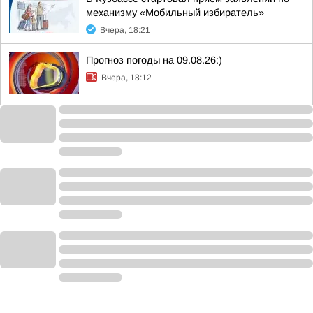
механизму «Мобильный избиратель»
Вчера, 18:21
Прогноз погоды на 09.08.26:)
Вчера, 18:12