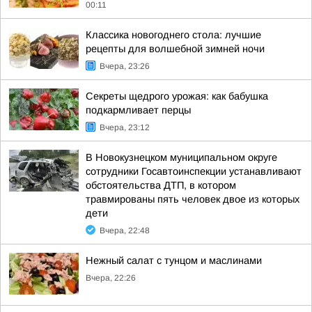
00:11
Классика новогоднего стола: лучшие
рецепты для волшебной зимней ночи
Вчера, 23:26
Секреты щедрого урожая: как бабушка
подкармливает перцы
Вчера, 23:12
В Новокузнецком муниципальном округе
сотрудники Госавтоинспекции устанавливают
обстоятельства ДТП, в котором
травмированы пять человек двое из которых
дети
Вчера, 22:48
Нежный салат с тунцом и маслинами
Вчера, 22:26