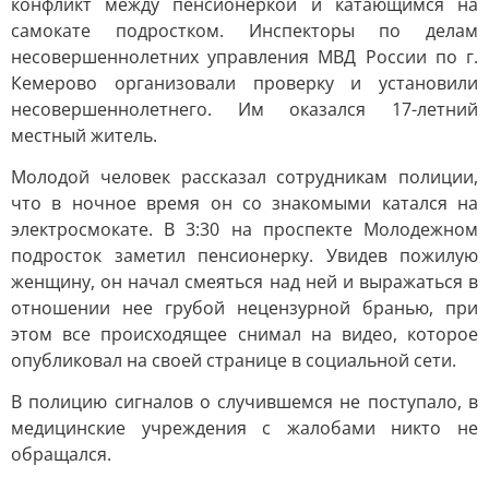
конфликт между пенсионеркой и катающимся на
самокате подростком. Инспекторы по делам
несовершеннолетних управления МВД России по г.
Кемерово организовали проверку и установили
несовершеннолетнего. Им оказался 17-летний
местный житель.
Молодой человек рассказал сотрудникам полиции,
что в ночное время он со знакомыми катался на
электросмокате. В 3:30 на проспекте Молодежном
подросток заметил пенсионерку. Увидев пожилую
женщину, он начал смеяться над ней и выражаться в
отношении нее грубой нецензурной бранью, при
этом все происходящее снимал на видео, которое
опубликовал на своей странице в социальной сети.
В полицию сигналов о случившемся не поступало, в
медицинские учреждения с жалобами никто не
обращался.