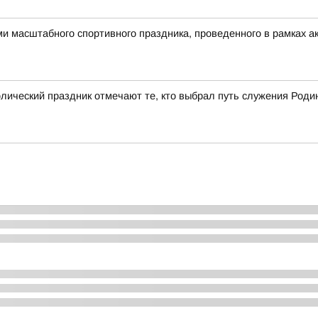
 масштабного спортивного праздника, проведенного в рамках ак
олический праздник отмечают те, кто выбрал путь служения Роди