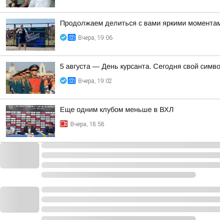
Продолжаем делиться с вами яркими моментами
Вчера, 19:06
5 августа — День курсанта. Сегодня свой симв
Вчера, 19:02
Еще одним клубом меньше в ВХЛ
Вчера, 18:58