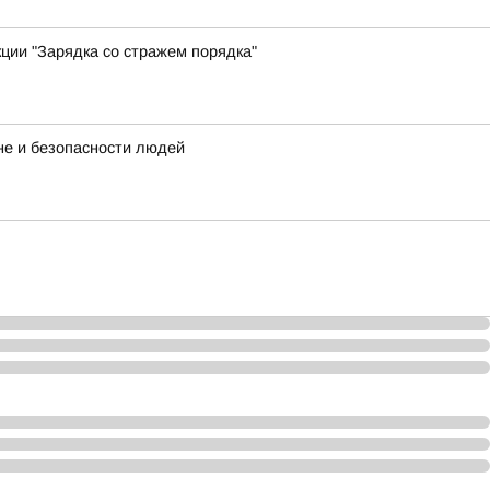
ции "Зарядка со стражем порядка"
не и безопасности людей