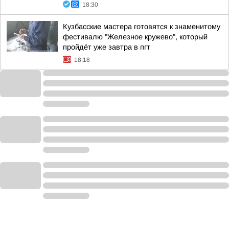
18:30
Кузбасские мастера готовятся к знаменитому
фестивалю "Железное кружево", который
пройдёт уже завтра в пгт
18:18