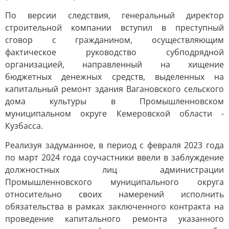
По версии следствия, генеральный директор
строительной компании вступил в преступный
сговор с гражданином, осуществляющим
фактическое руководство субподрядной
организацией, направленный на хищение
бюджетных денежных средств, выделенных на
капитальный ремонт здания Вагановского сельского
дома культуры в Промышленновском
муниципальном округе Кемеровской области -
Кузбасса.
Реализуя задуманное, в период с февраля 2023 года
по март 2024 года соучастники ввели в заблуждение
должностных лиц администрации
Промышленновского муниципального округа
относительно своих намерений исполнить
обязательства в рамках заключенного контракта на
проведение капитального ремонта указанного