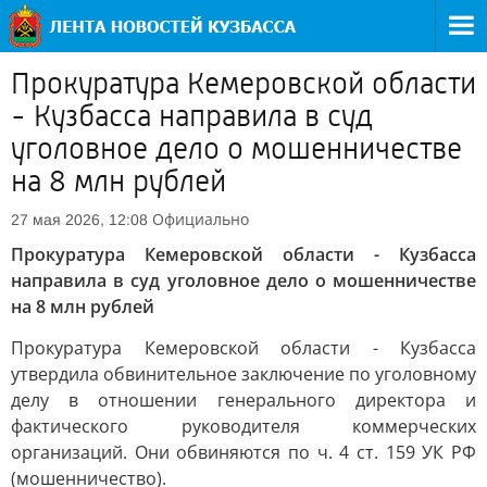
Прокуратура Кемеровской области
- Кузбасса направила в суд
уголовное дело о мошенничестве
на 8 млн рублей
Официально
27 мая 2026, 12:08
Прокуратура Кемеровской области - Кузбасса
направила в суд уголовное дело о мошенничестве
на 8 млн рублей
Прокуратура Кемеровской области - Кузбасса
утвердила обвинительное заключение по уголовному
делу в отношении генерального директора и
фактического руководителя коммерческих
организаций. Они обвиняются по ч. 4 ст. 159 УК РФ
(мошенничество).