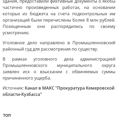
здания, предоставили фиктивные документы о якобы
частично произведенных работах, на основании
которых из бюджета на счета подконтрольных им
организаций были перечислены более 8 млн рублей.
Похищенным они распорядились по своему
усмотрению.
Уголовное дело направлено в Промышленновский
районный суд для рассмотрения по существу.
В рамках уголовного дела администрацией
Промышленновского муниципального округа
заявлен иск о взыскании с обвиняемых суммы
причиненного ущерба.
Источник:
Канал в МАКС "Прокуратура Кемеровской
области-Кузбасса"
ТОП