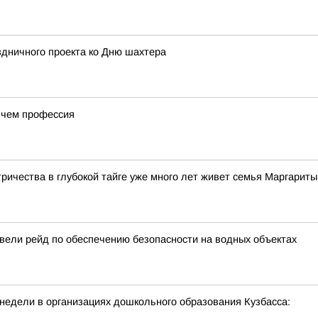
здничного проекта ко Дню шахтера
 чем профессия
тричества в глубокой тайге уже много лет живет семья Маргарит
вели рейд по обеспечению безопасности на водных объектах
недели в организациях дошкольного образования Кузбасса: