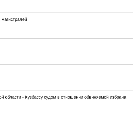
х магистралей
ой области - Кузбассу судом в отношении обвиняемой избрана