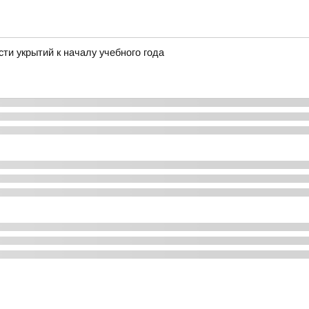
ти укрытий к началу учебного года