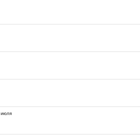
8 июля