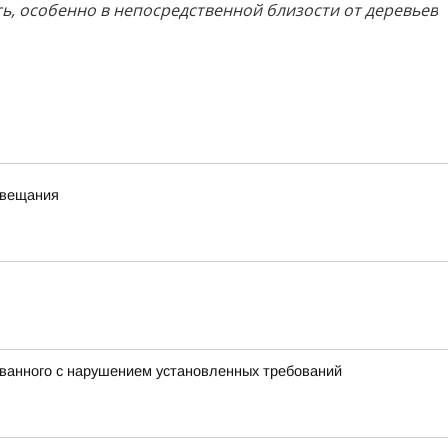
ь, особенно в непосредственной близости от деревьев
 вещания
ованного с нарушением установленных требований