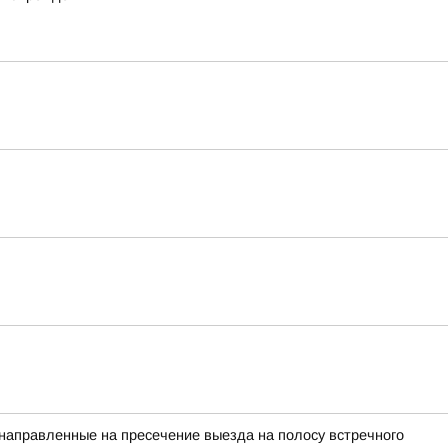
 направленные на пресечение выезда на полосу встречного