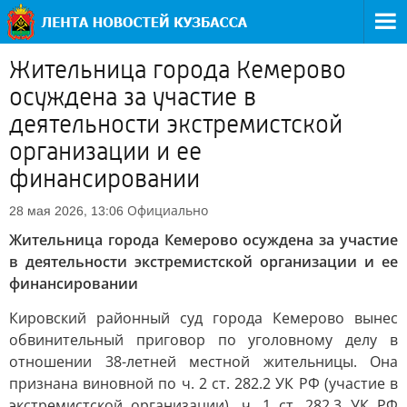
Жительница города Кемерово
осуждена за участие в
деятельности экстремистской
организации и ее
финансировании
Официально
28 мая 2026, 13:06
Жительница города Кемерово осуждена за участие
в деятельности экстремистской организации и ее
финансировании
Кировский районный суд города Кемерово вынес
обвинительный приговор по уголовному делу в
отношении 38-летней местной жительницы. Она
признана виновной по ч. 2 ст. 282.2 УК РФ (участие в
экстремистской организации), ч. 1 ст. 282.3 УК РФ