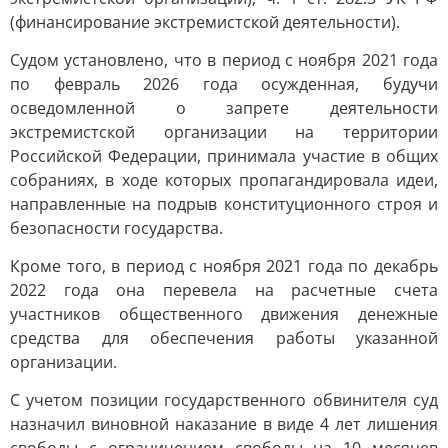
(финансирование экстремистской деятельности).
Судом установлено, что в период с ноября 2021 года
по февраль 2026 года осужденная, будучи
осведомленной о запрете деятельности
экстремистской организации на территории
Российской Федерации, принимала участие в общих
собраниях, в ходе которых пропагандировала идеи,
направленные на подрыв конституционного строя и
безопасности государства.
Кроме того, в период с ноября 2021 года по декабрь
2022 года она перевела на расчетные счета
участников общественного движения денежные
средства для обеспечения работы указанной
организации.
С учетом позиции государственного обвинителя суд
назначил виновной наказание в виде 4 лет лишения