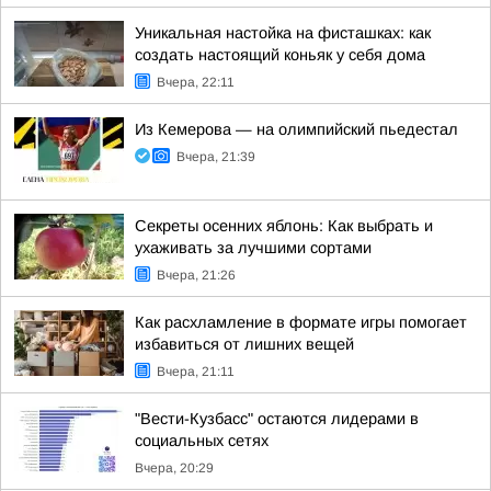
Уникальная настойка на фисташках: как
создать настоящий коньяк у себя дома
Вчера, 22:11
Из Кемерова — на олимпийский пьедестал
Вчера, 21:39
Секреты осенних яблонь: Как выбрать и
ухаживать за лучшими сортами
Вчера, 21:26
Как расхламление в формате игры помогает
избавиться от лишних вещей
Вчера, 21:11
"Вести-Кузбасс" остаются лидерами в
социальных сетях
Вчера, 20:29