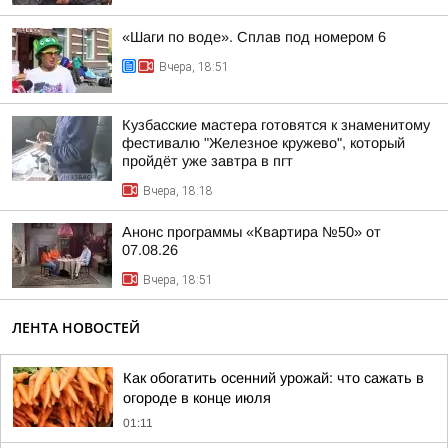
«Шаги по воде». Сплав под номером 6
Вчера, 18:51
Кузбасские мастера готовятся к знаменитому
фестивалю "Железное кружево", который
пройдёт уже завтра в пгт
Вчера, 18:18
Анонс программы «Квартира №50» от
07.08.26
Вчера, 18:51
ЛЕНТА НОВОСТЕЙ
Как обогатить осенний урожай: что сажать в
огороде в конце июля
01:11