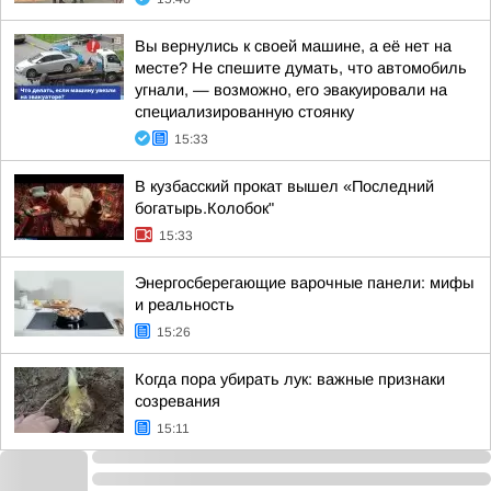
Вы вернулись к своей машине, а её нет на
месте? Не спешите думать, что автомобиль
угнали, — возможно, его эвакуировали на
специализированную стоянку
15:33
В кузбасский прокат вышел «Последний
богатырь.Колобок"
15:33
Энергосберегающие варочные панели: мифы
и реальность
15:26
Когда пора убирать лук: важные признаки
созревания
15:11