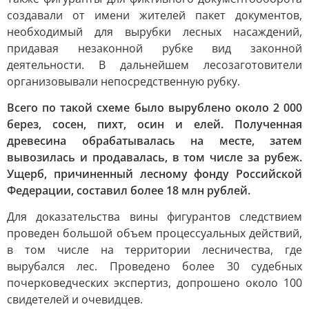
создавали от имени жителей пакет документов,
необходимый для вырубки лесных насаждений,
придавая незаконной рубке вид законной
деятельности. В дальнейшем лесозаготовители
организовывали непосредственную рубку.
Всего по такой схеме было вырублено около 2 000
берез, сосен, пихт, осин и елей. Полученная
древесина обрабатывалась на месте, затем
вывозилась и продавалась, в том числе за рубеж.
Ущерб, причиненный лесному фонду Российской
Федерации, составил более 18 млн рублей.
Для доказательства вины фигурантов следствием
проведен большой объем процессуальных действий,
в том числе на территории лесничества, где
вырубался лес. Проведено более 30 судебных
почерковедческих экспертиз, допрошено около 100
свидетелей и очевидцев.