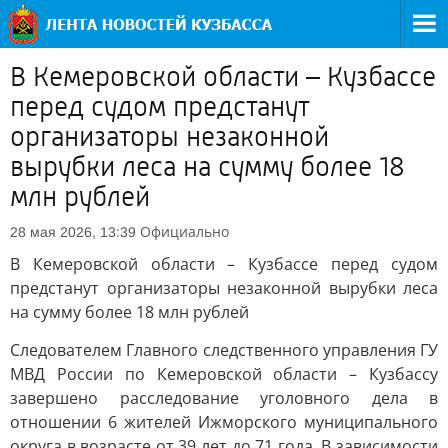
В Кемеровской области – Кузбассе
перед судом предстанут
организаторы незаконной
вырубки леса на сумму более 18
млн рублей
Официально
28 мая 2026, 13:39
В Кемеровской области – Кузбассе перед судом
предстанут организаторы незаконной вырубки леса
на сумму более 18 млн рублей
Следователем Главного следственного управления ГУ
МВД России по Кемеровской области – Кузбассу
завершено расследование уголовного дела в
отношении 6 жителей Ижморского муниципального
округа в возрасте от 39 лет до 71 года. В зависимости