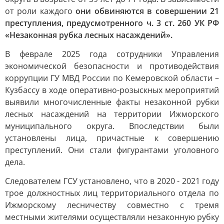
от роли каждого
они обвиняются в совершении 21
преступления, предусмотренного ч. 3 ст. 260 УК РФ
«Незаконная рубка лесных насаждений».
В феврале 2025 года сотрудники Управления
экономической безопасности и противодействия
коррупции ГУ МВД России по Кемеровской области –
Кузбассу в ходе оперативно-розыскных мероприятий
выявили многочисленные факты незаконной рубки
лесных насаждений на территории Ижморского
муниципального округа. Впоследствии были
установлены лица, причастные к совершению
преступлений. Они стали фигурантами уголовного
дела.
Следователем ГСУ установлено, что в 2020 - 2021 году
трое должностных лиц территориального отдела по
Ижморскому лесничеству совместно с тремя
местными жителями осуществляли незаконную рубку