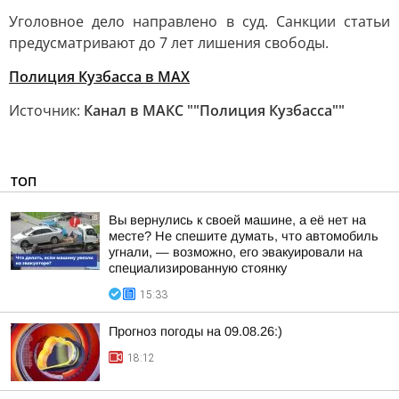
Уголовное дело направлено в суд. Санкции статьи
предусматривают до 7 лет лишения свободы.
Полиция Кузбасса в МАХ
Источник:
Канал в МАКС ""Полиция Кузбасса""
ТОП
Вы вернулись к своей машине, а её нет на
месте? Не спешите думать, что автомобиль
угнали, — возможно, его эвакуировали на
специализированную стоянку
15:33
Прогноз погоды на 09.08.26:)
18:12