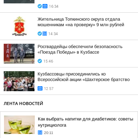
16:34
Жительница Топкинского округа отдала
мошенникам «на проверку» 9 млн рублей
14:34
Росгвардейцы обеспечили безопасность
«Поезда Победы» в Кузбассе
15:46
Кузбассовцы присоединились ко
Всероссийской акции «Шахтерское братство
12:57
ЛЕНТА НОВОСТЕЙ
Как выбрать напитки для диабетиков: советы
нутрициолога
20:11