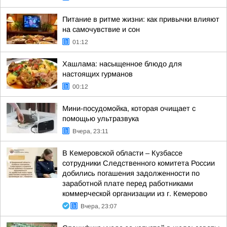
Питание в ритме жизни: как привычки влияют
на самочувствие и сон
01:12
Хашлама: насыщенное блюдо для
настоящих гурманов
00:12
Мини-посудомойка, которая очищает с
помощью ультразвука
Вчера, 23:11
В Кемеровской области – Кузбассе
сотрудники Следственного комитета России
добились погашения задолженности по
заработной плате перед работниками
коммерческой организации из г. Кемерово
Вчера, 23:07