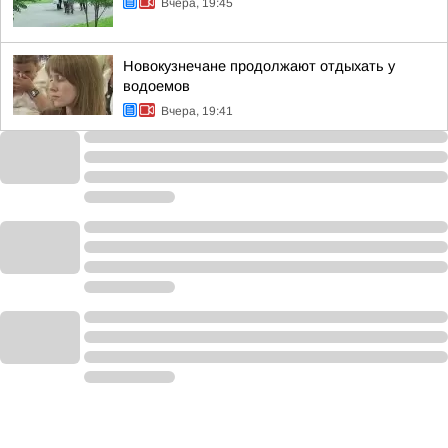
Вчера, 19:45
Новокузнечане продолжают отдыхать у
водоемов
Вчера, 19:41