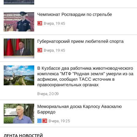
Чемпионат Росгвардии по стрельбе
Вчера, 19:45
Губернаторский прием любителей спорта
Вчера, 19:45
В Кузбассе два работника животноводческого
комплекса "МТФ "Родная земля" умерли из-за
асфиксии, сообщил ТАСС источник в
правоохранительных органах
Вчера, 20:09
Мемориальная доска Карлосу Аваскалю
Барредо
Вчера, 19:25
ЛЕНТА НОВОСТЕЙ