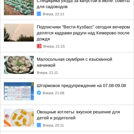
Специфика ухода за капустой в июле: советы
для садоводов
Вчера, 22:12
Подписчики "Вести-Кузбасс" сегодня вечером
делятся кадрами радуги над Кемерово после
дождя
Вчера, 21:15
Малосольная скумбрия с изысканной
начинкой
Вчера, 21:11
Штормовое предупреждение на 07.08-09.08
Вчера, 21:08
Овощные котлеты: вкусное решение для
детей и родителей
Вчера, 20:11