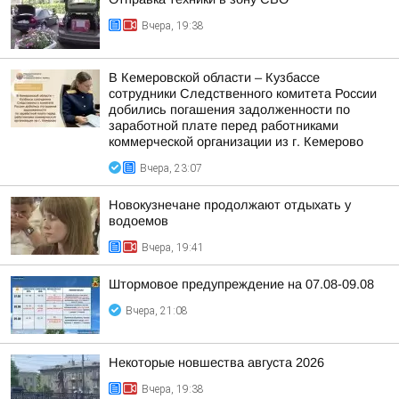
Вчера, 19:38
В Кемеровской области – Кузбассе
сотрудники Следственного комитета России
добились погашения задолженности по
заработной плате перед работниками
коммерческой организации из г. Кемерово
Вчера, 23:07
Новокузнечане продолжают отдыхать у
водоемов
Вчера, 19:41
Штормовое предупреждение на 07.08-09.08
Вчера, 21:08
Некоторые новшества августа 2026
Вчера, 19:38