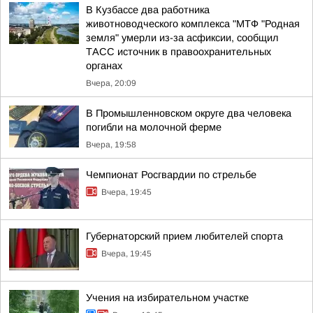
В Кузбассе два работника
животноводческого комплекса "МТФ "Родная
земля" умерли из-за асфиксии, сообщил
ТАСС источник в правоохранительных
органах
Вчера, 20:09
В Промышленновском округе два человека
погибли на молочной ферме
Вчера, 19:58
Чемпионат Росгвардии по стрельбе
Вчера, 19:45
Губернаторский прием любителей спорта
Вчера, 19:45
Учения на избирательном участке