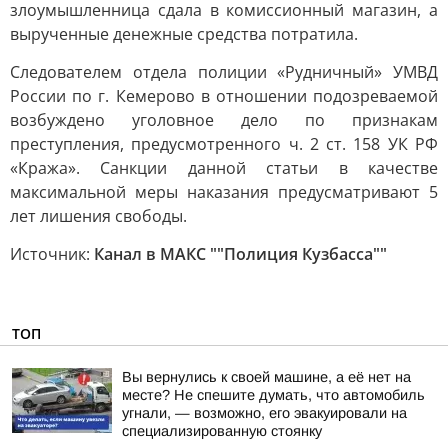
злоумышленница сдала в комиссионный магазин, а
вырученные денежные средства потратила.
Следователем отдела полиции «Рудничный» УМВД
России по г. Кемерово в отношении подозреваемой
возбуждено уголовное дело по признакам
преступления, предусмотренного ч. 2 ст. 158 УК РФ
«Кража». Санкции данной статьи в качестве
максимальной меры наказания предусматривают 5
лет лишения свободы.
Источник:
Канал в МАКС ""Полиция Кузбасса""
ТОП
Вы вернулись к своей машине, а её нет на
месте? Не спешите думать, что автомобиль
угнали, — возможно, его эвакуировали на
специализированную стоянку