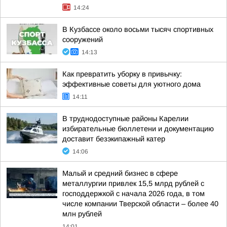
14:24
В Кузбассе около восьми тысяч спортивных
сооружений
14:13
Как превратить уборку в привычку:
эффективные советы для уютного дома
14:11
В труднодоступные районы Карелии
избирательные бюллетени и документацию
доставит безэкипажный катер
14:06
Малый и средний бизнес в сфере
металлургии привлек 15,5 млрд рублей с
господдержкой с начала 2026 года, в том
числе компании Тверской области – более 40
млн рублей
14:01