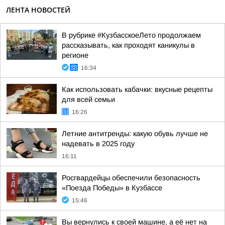
ЛЕНТА НОВОСТЕЙ
В рубрике #КузбасскоеЛето продолжаем
рассказывать, как проходят каникулы в
регионе
16:34
Как использовать кабачки: вкусные рецепты
для всей семьи
16:26
Летние антитренды: какую обувь лучше не
надевать в 2025 году
16:11
Росгвардейцы обеспечили безопасность
«Поезда Победы» в Кузбассе
15:46
Вы вернулись к своей машине, а её нет на