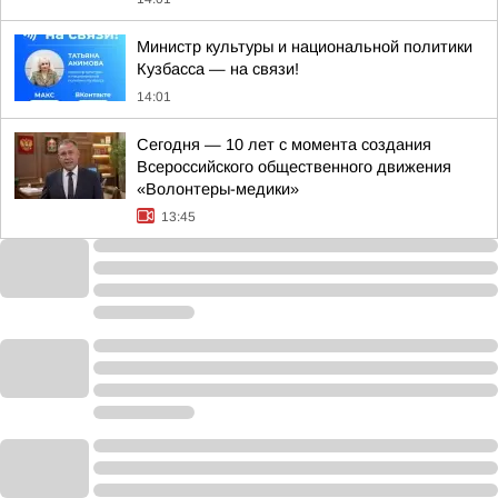
Министр культуры и национальной политики
Кузбасса — на связи!
14:01
Сегодня — 10 лет с момента создания
Всероссийского общественного движения
«Волонтеры-медики»
13:45