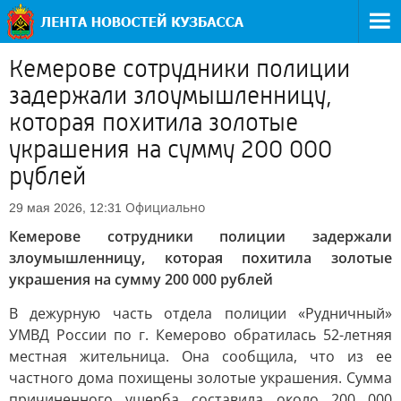
Кемерове сотрудники полиции
задержали злоумышленницу,
которая похитила золотые
украшения на сумму 200 000
рублей
Официально
29 мая 2026, 12:31
Кемерове сотрудники полиции задержали
злоумышленницу, которая похитила золотые
украшения на сумму 200 000 рублей
В дежурную часть отдела полиции «Рудничный»
УМВД России по г. Кемерово обратилась 52-летняя
местная жительница. Она сообщила, что из ее
частного дома похищены золотые украшения. Сумма
причиненного ущерба составила около 200 000