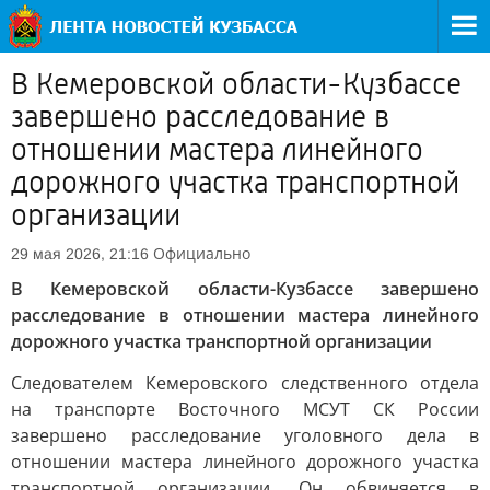
В Кемеровской области-Кузбассе
завершено расследование в
отношении мастера линейного
дорожного участка транспортной
организации
Официально
29 мая 2026, 21:16
В Кемеровской области-Кузбассе завершено
расследование в отношении мастера линейного
дорожного участка транспортной организации
Следователем Кемеровского следственного отдела
на транспорте Восточного МСУТ СК России
завершено расследование уголовного дела в
отношении мастера линейного дорожного участка
транспортной организации. Он обвиняется в