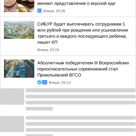
меняют представление о вкусной еде
Вчера, 20:26
СИБУР будет выплачивать сотрудникам 1
млн рублей при рождении или усыновлении
третьего и каждого последующего ребенка,
пишет КП
Вчера, 20:24
Абсолютным победителем III Всероссийских
горноспасательных соревнований стал
Прокопьевский ВГСО
Вчера, 20:13