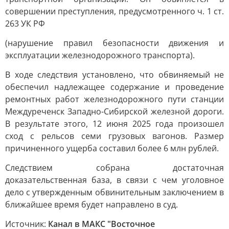
совершении преступления, предусмотренного ч. 1 ст.
263 УК РФ
(нарушение правил безопасности движения и
эксплуатации железнодорожного транспорта).
В ходе следствия установлено, что обвиняемый не
обеспечил надлежащее содержание и проведение
ремонтных работ железнодорожного пути станции
Междуреченск Западно-Сибирской железной дороги.
В результате этого, 12 июня 2025 года произошел
сход с рельсов семи грузовых вагонов. Размер
причиненного ущерба составил более 6 млн рублей.
Следствием собрана достаточная
доказательственная база, в связи с чем уголовное
дело с утвержденным обвинительным заключением в
ближайшее время будет направлено в суд.
Источник:
Канал в МАКС "Восточное