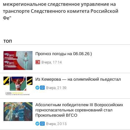
межрегиональное следственное управление на
транспорте Следственного комитета Российской
Фе"
ТОП
Прогноз погоды на 08.08.26:)
Вчера, 17:14
Из Кемерова — на олимпийский пьедестал
Вчера, 21:39
Абсолютным победителем III Всероссийских
горноспасательных соревнований стал
Прокопьевский ВГСО
Вчера, 20:13