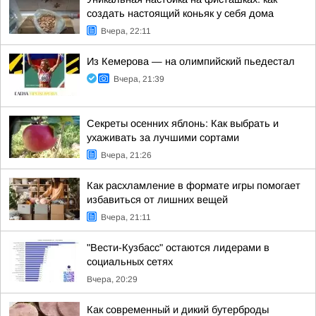
создать настоящий коньяк у себя дома
Вчера, 22:11
Из Кемерова — на олимпийский пьедестал
Вчера, 21:39
Секреты осенних яблонь: Как выбрать и
ухаживать за лучшими сортами
Вчера, 21:26
Как расхламление в формате игры помогает
избавиться от лишних вещей
Вчера, 21:11
"Вести-Кузбасс" остаются лидерами в
социальных сетях
Вчера, 20:29
Как современный и дикий бутерброды