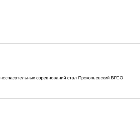
рноспасательных соревнований стал Прокопьевский ВГСО