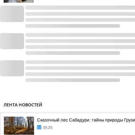
ЛЕНТА НОВОСТЕЙ
Сказочный лес Сабадури: тайны природы Грузи
05:25