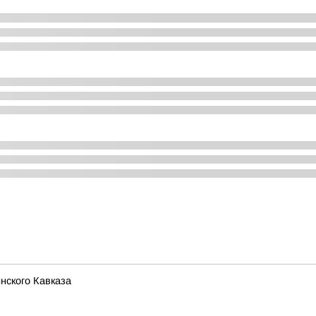
нского Кавказа