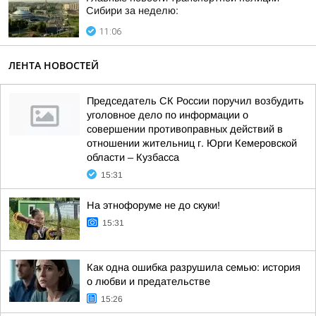
Сибири за неделю:
11:06
ЛЕНТА НОВОСТЕЙ
Председатель СК России поручил возбудить
уголовное дело по информации о
совершении противоправных действий в
отношении жительниц г. Юрги Кемеровской
области – Кузбасса
15:31
На этнофоруме не до скуки!
15:31
Как одна ошибка разрушила семью: история
о любви и предательстве
15:26