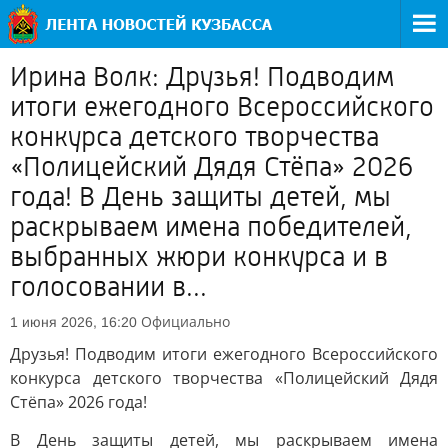
Ирина Волк: Друзья! Подводим
итоги ежегодного Всероссийского
конкурса детского творчества
«Полицейский Дядя Стёпа» 2026
года! В День защиты детей, мы
раскрываем имена победителей,
выбранных жюри конкурса и в
голосовании в...
Официально
1 июня 2026, 16:20
Друзья! Подводим итоги ежегодного Всероссийского
конкурса детского творчества «Полицейский Дядя
Стёпа» 2026 года!
В День защиты детей, мы раскрываем имена