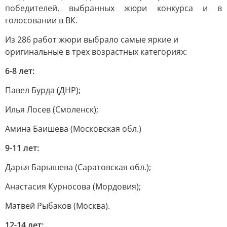
победителей, выбранных жюри конкурса и в
голосовании в ВК.
Из 286 работ жюри выбрало самые яркие и
оригинальные в трех возрастных категориях:
6-8 лет:
Павел Бурда (ДНР);
Илья Лосев (Смоленск);
Амина Баишева (Московская обл.)
9-11 лет:
Дарья Барышева (Саратовская обл.);
Анастасия Курносова (Мордовия);
Матвей Рыбаков (Москва).
12-14 лет: