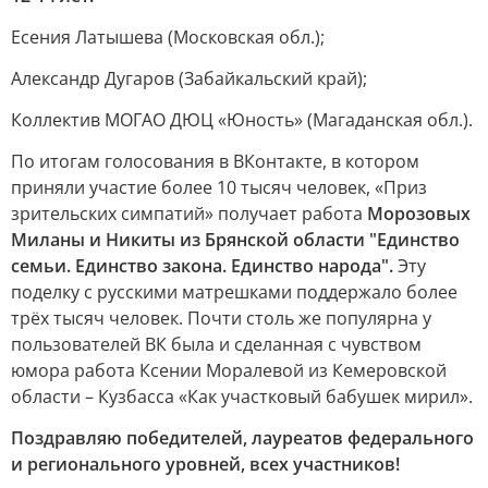
Есения Латышева (Московская обл.);
Александр Дугаров (Забайкальский край);
Коллектив МОГАО ДЮЦ «Юность» (Магаданская обл.).
По итогам голосования в ВКонтакте, в котором
приняли участие более 10 тысяч человек, «Приз
зрительских симпатий» получает работа
Морозовых
Миланы и Никиты из Брянской области "Единство
семьи. Единство закона. Единство народа".
Эту
поделку с русскими матрешками поддержало более
трёх тысяч человек. Почти столь же популярна у
пользователей ВК была и сделанная с чувством
юмора работа Ксении Моралевой из Кемеровской
области – Кузбасса «Как участковый бабушек мирил».
Поздравляю победителей, лауреатов федерального
и регионального уровней, всех участников!