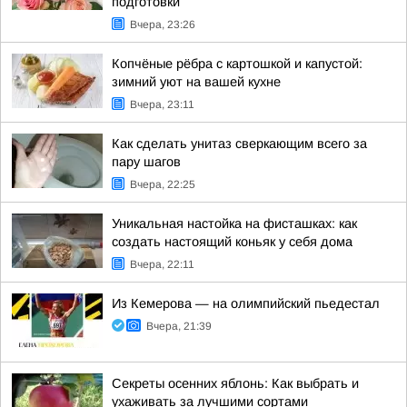
подготовки
Вчера, 23:26
Копчёные рёбра с картошкой и капустой:
зимний уют на вашей кухне
Вчера, 23:11
Как сделать унитаз сверкающим всего за
пару шагов
Вчера, 22:25
Уникальная настойка на фисташках: как
создать настоящий коньяк у себя дома
Вчера, 22:11
Из Кемерова — на олимпийский пьедестал
Вчера, 21:39
Секреты осенних яблонь: Как выбрать и
ухаживать за лучшими сортами