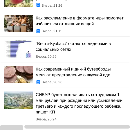
Вчера, 21:26
Как расхламление в формате игры помогает
избавиться от лишних вещей
Вчера, 21:11
"Вести-Кузбасс" остаются лидерами в
социальных сетях
Вчера, 20:29
Как современный и дикий бутерброды
меняют представление о вкусной еде
Вчера, 20:26
СИБУР будет выплачивать сотрудникам 1
млн рублей при рождении или усыновлении
третьего и каждого последующего ребенка,
пишет КП
Вчера, 20:24