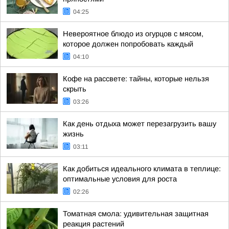
04:25
Невероятное блюдо из огурцов с мясом,
которое должен попробовать каждый
04:10
Кофе на рассвете: тайны, которые нельзя
скрыть
03:26
Как день отдыха может перезагрузить вашу
жизнь
03:11
Как добиться идеального климата в теплице:
оптимальные условия для роста
02:26
Томатная смола: удивительная защитная
реакция растений