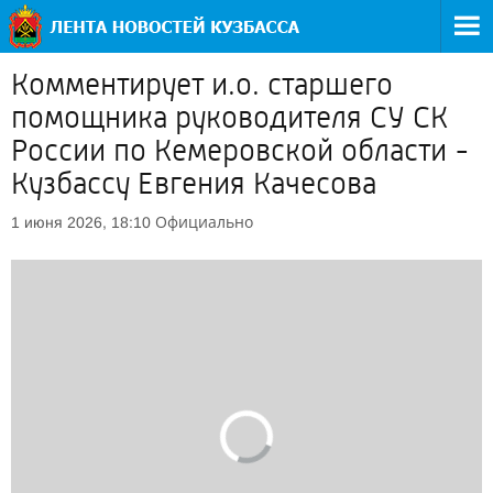
Комментирует и.о. старшего
помощника руководителя СУ СК
России по Кемеровской области -
Кузбассу Евгения Качесова
Официально
1 июня 2026, 18:10