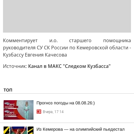
Комментирует и.о. старшего помощника
руководителя СУ СК России по Кемеровской области -
Кузбассу Евгения Качесова
Источник:
Канал в МАКС "Следком Кузбасса"
ТОП
Прогноз погоды на 08.08.26:)
Вчера, 17:14
Из Кемерова — на олимпийский пьедестал