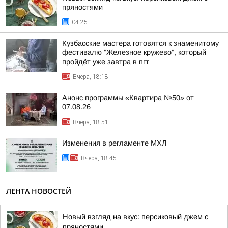
пряностями
04:25
Кузбасские мастера готовятся к знаменитому
фестивалю "Железное кружево", который
пройдёт уже завтра в пгт
Вчера, 18:18
Анонс программы «Квартира №50» от
07.08.26
Вчера, 18:51
Изменения в регламенте МХЛ
Вчера, 18:45
ЛЕНТА НОВОСТЕЙ
Новый взгляд на вкус: персиковый джем с
пряностями