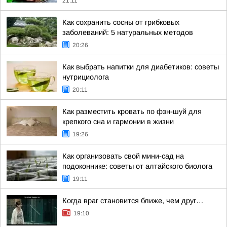
21:11
Как сохранить сосны от грибковых
заболеваний: 5 натуральных методов
20:26
Как выбрать напитки для диабетиков: советы
нутрициолога
20:11
Как разместить кровать по фэн-шуй для
крепкого сна и гармонии в жизни
19:26
Как организовать свой мини-сад на
подоконнике: советы от алтайского биолога
19:11
Когда враг становится ближе, чем друг…
19:10