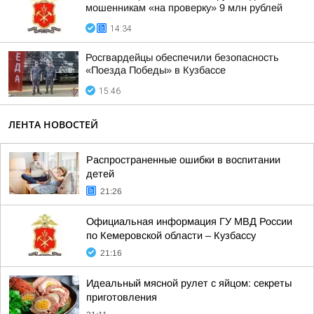
мошенникам «на проверку» 9 млн рублей
14:34
Росгвардейцы обеспечили безопасность
«Поезда Победы» в Кузбассе
15:46
ЛЕНТА НОВОСТЕЙ
Распространенные ошибки в воспитании
детей
21:26
Официальная информация ГУ МВД России
по Кемеровской области – Кузбассу
21:16
Идеальный мясной рулет с яйцом: секреты
приготовления