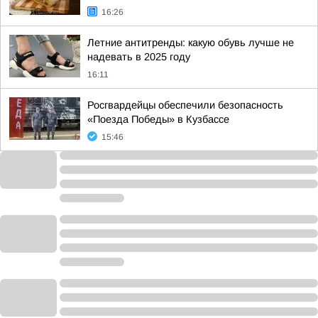
16:26
Летние антитренды: какую обувь лучше не
надевать в 2025 году
16:11
Росгвардейцы обеспечили безопасность
«Поезда Победы» в Кузбассе
15:46