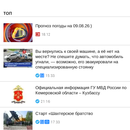
ТОП
Прогноз погоды на 09.08.26:)
18:12
Вы вернулись к своей машине, а её нет на
месте? Не спешите думать, что автомобиль
угнали, — возможно, его эвакуировали на
специализированную стоянку
15:33
Официальная информация ГУ МВД России по
Кемеровской области – Кузбассу
21:16
Старт «Шахтерское братство
17:33