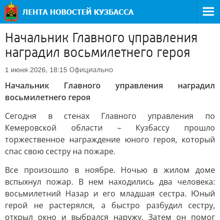
Начальник Главного управления
наградил восьмилетнего героя
Официально
1 июня 2026, 18:15
Начальник Главного управления наградил
восьмилетнего героя
Сегодня в стенах Главного управления по
Кемеровской области – Кузбассу прошло
торжественное награждение юного героя, который
спас свою сестру на пожаре.
Все произошло в ноябре. Ночью в жилом доме
вспыхнул пожар. В нем находились два человека:
восьмилетний Назар и его младшая сестра. Юный
герой не растерялся, а быстро разбудил сестру,
открыл окно и выбрался наружу. Затем он помог