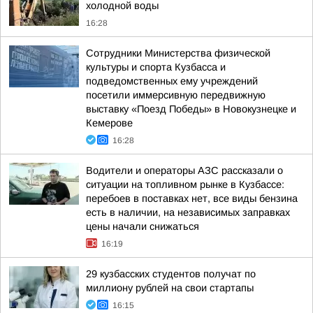
холодной воды
16:28
Сотрудники Министерства физической
культуры и спорта Кузбасса и
подведомственных ему учреждений
посетили иммерсивную передвижную
выставку «Поезд Победы» в Новокузнецке и
Кемерове
16:28
Водители и операторы АЗС рассказали о
ситуации на топливном рынке в Кузбассе:
перебоев в поставках нет, все виды бензина
есть в наличии, на независимых заправках
цены начали снижаться
16:19
29 кузбасских студентов получат по
миллиону рублей на свои стартапы
16:15