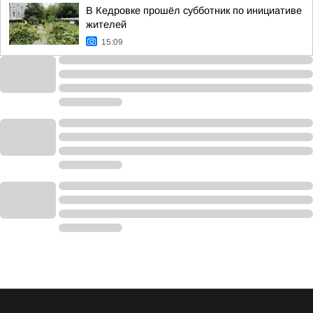
В Кедровке прошёл субботник по инициативе
жителей
15:09