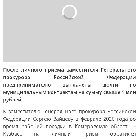
После личного приема заместителя Генерального
прокурора Российской Федерации
предпринимателю выплачены долги по
муниципальным контрактам на сумму свыше 1 млн
рублей
К заместителю Генерального прокурора Российской
Федерации Сергею Зайцеву в феврале 2026 года во
время рабочей поездки в Кемеровскую область –
Кузбасс на личный прием обратился