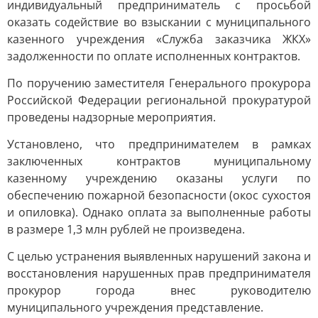
индивидуальный предприниматель с просьбой
оказать содействие во взыскании с муниципального
казенного учреждения «Служба заказчика ЖКХ»
задолженности по оплате исполненных контрактов.
По поручению заместителя Генерального прокурора
Российской Федерации региональной прокуратурой
проведены надзорные мероприятия.
Установлено, что предпринимателем в рамках
заключенных контрактов муниципальному
казенному учреждению оказаны услуги по
обеспечению пожарной безопасности (окос сухостоя
и опиловка). Однако оплата за выполненные работы
в размере 1,3 млн рублей не произведена.
С целью устранения выявленных нарушений закона и
восстановления нарушенных прав предпринимателя
прокурор города внес руководителю
муниципального учреждения представление.