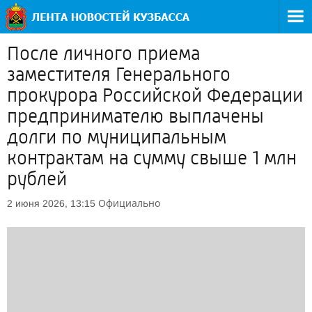
После личного приема
заместителя Генерального
прокурора Российской Федерации
предпринимателю выплачены
долги по муниципальным
контрактам на сумму свыше 1 млн
рублей
Официально
2 июня 2026, 13:15