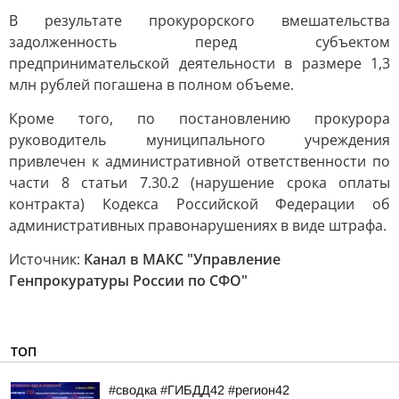
В результате прокурорского вмешательства
задолженность перед субъектом
предпринимательской деятельности в размере 1,3
млн рублей погашена в полном объеме.
Кроме того, по постановлению прокурора
руководитель муниципального учреждения
привлечен к административной ответственности по
части 8 статьи 7.30.2 (нарушение срока оплаты
контракта) Кодекса Российской Федерации об
административных правонарушениях в виде штрафа.
Источник:
Канал в МАКС "Управление
Генпрокуратуры России по СФО"
ТОП
#сводка #ГИБДД42 #регион42