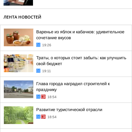
ЛЕНТА НОВОСТЕЙ
Варенье из яблок и кабачков: удивительное
сочетание вкусов
19:26
Траты, о которых стоит забыть: как улучшить
свой бюджет
19:11
Глава города наградил строителей к
празднику
18:54
Развитие туристической отрасли
18:54