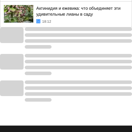
Актинидия и ежевика: что объединяет эти
удивительные лианы в саду
18:12