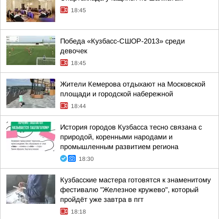
18:45
Победа «Кузбасс-СШОР-2013» среди
девочек
18:45
Жители Кемерова отдыхают на Московской
площади и городской набережной
18:44
История городов Кузбасса тесно связана с
природой, коренными народами и
промышленным развитием региона
18:30
Кузбасские мастера готовятся к знаменитому
фестивалю "Железное кружево", который
пройдёт уже завтра в пгт
18:18