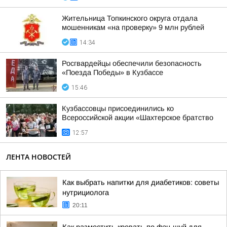
Жительница Топкинского округа отдала
мошенникам «на проверку» 9 млн рублей
14:34
Росгвардейцы обеспечили безопасность
«Поезда Победы» в Кузбассе
15:46
Кузбассовцы присоединились ко
Всероссийской акции «Шахтерское братство
12:57
ЛЕНТА НОВОСТЕЙ
Как выбрать напитки для диабетиков: советы
нутрициолога
20:11