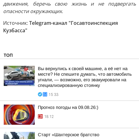
движения, беречь свою жизнь и не подвергать
опасности окружающих.
Источник:
Telegram-канал "Госавтоинспекция
Кузбасса"
ТОП
Вы вернулись к своей машине, а её нет на
месте? Не спешите думать, что автомобиль
угнали, — возможно, его эвакуировали на
специализированную стоянку
15:33
Прогноз погоды на 09.08.26:)
18:12
Старт «Шахтерское братство