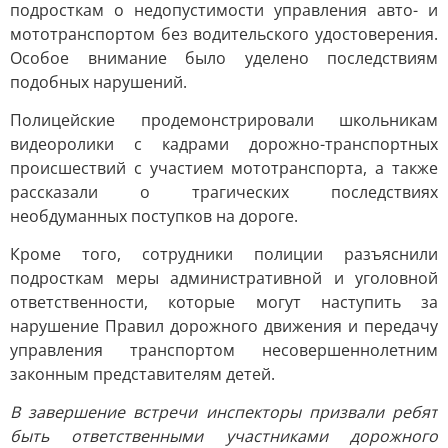
подросткам о недопустимости управления авто- и
мототранспортом без водительского удостоверения.
Особое внимание было уделено последствиям
подобных нарушений.
Полицейские продемонстрировали школьникам
видеоролики с кадрами дорожно-транспортных
происшествий с участием мототранспорта, а также
рассказали о трагических последствиях
необдуманных поступков на дороге.
Кроме того, сотрудники полиции разъяснили
подросткам меры административной и уголовной
ответственности, которые могут наступить за
нарушение Правил дорожного движения и передачу
управления транспортом несовершеннолетним
законным представителям детей.
В завершение встречи инспекторы призвали ребят
быть ответственными участниками дорожного