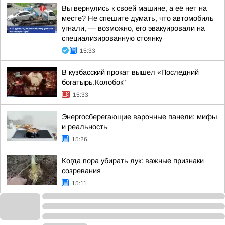
Вы вернулись к своей машине, а её нет на
месте? Не спешите думать, что автомобиль
угнали, — возможно, его эвакуировали на
специализированную стоянку
15:33
В кузбасский прокат вышел «Последний
богатырь.Колобок"
15:33
Энергосберегающие варочные панели: мифы
и реальность
15:26
Когда пора убирать лук: важные признаки
созревания
15:11