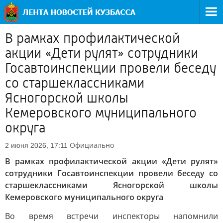
В рамках профилактической
акции «Дети рулят» сотрудники
Госавтоинспекции провели беседу
со старшеклассниками
Ясногорской школы
Кемеровского муниципального
округа
Официально
2 июня 2026, 17:11
В рамках профилактической акции «Дети рулят»
сотрудники Госавтоинспекции провели беседу со
старшеклассниками Ясногорской школы
Кемеровского муниципального округа
Во время встречи инспекторы напомнили