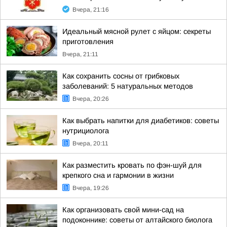
Вчера, 21:16
Идеальный мясной рулет с яйцом: секреты
приготовления
Вчера, 21:11
Как сохранить сосны от грибковых
заболеваний: 5 натуральных методов
Вчера, 20:26
Как выбрать напитки для диабетиков: советы
нутрициолога
Вчера, 20:11
Как разместить кровать по фэн-шуй для
крепкого сна и гармонии в жизни
Вчера, 19:26
Как организовать свой мини-сад на
подоконнике: советы от алтайского биолога