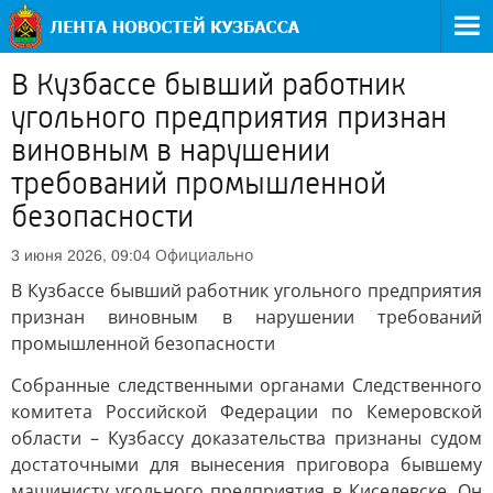
В Кузбассе бывший работник
угольного предприятия признан
виновным в нарушении
требований промышленной
безопасности
Официально
3 июня 2026, 09:04
В Кузбассе бывший работник угольного предприятия
признан виновным в нарушении требований
промышленной безопасности
Собранные следственными органами Следственного
комитета Российской Федерации по Кемеровской
области – Кузбассу доказательства признаны судом
достаточными для вынесения приговора бывшему
машинисту угольного предприятия в Киселевске. Он