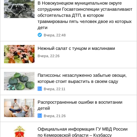
В Новокузнецком муниципальном округе
сотрудники Госавтоинспекции устанавливают
обстоятельства ДТП, в котором
травмированы пять человек двое из которых
дети
Вчера, 22:48
Нежный салат с тунцом и маслинами
Вчера, 22:26
Патиссоны: незаслуженно забытые овощи,
которые стоит вырастить в своем саду
Вчера, 22:11
Распространенные ошибки в воспитании
детей
Вчера, 21:26
Официальная информация ГУ МВД России
по Кемеровской области – Кузбассу