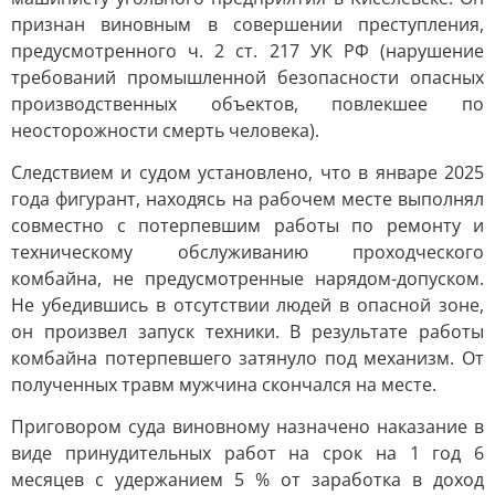
признан виновным в совершении преступления,
предусмотренного ч. 2 ст. 217 УК РФ (нарушение
требований промышленной безопасности опасных
производственных объектов, повлекшее по
неосторожности смерть человека).
Следствием и судом установлено, что в январе 2025
года фигурант, находясь на рабочем месте выполнял
совместно с потерпевшим работы по ремонту и
техническому обслуживанию проходческого
комбайна, не предусмотренные нарядом-допуском.
Не убедившись в отсутствии людей в опасной зоне,
он произвел запуск техники. В результате работы
комбайна потерпевшего затянуло под механизм. От
полученных травм мужчина скончался на месте.
Приговором суда виновному назначено наказание в
виде принудительных работ на срок на 1 год 6
месяцев с удержанием 5 % от заработка в доход