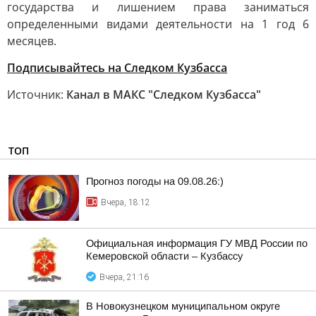
государства и лишением права заниматься
определенными видами деятельности на 1 год 6
месяцев.
Подписывайтесь на Следком Кузбасса
Источник:
Канал в МАКС "Следком Кузбасса"
ТОП
Прогноз погоды на 09.08.26:)
Вчера, 18:12
Официальная информация ГУ МВД России по
Кемеровской области – Кузбассу
Вчера, 21:16
В Новокузнецком муниципальном округе