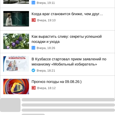
Вчера, 19:11
Когда враг становится ближе, чем друг…
Вчера, 19:10
Как вырастить сливу: секреты успешной
посадки и ухода
Вчера, 18:26
В Кузбассе стартовал прием заявлений по
механизму «Мобильный избиратель»
Вчера, 18:21
Прогноз погоды на 09.08.26:)
Вчера, 18:12