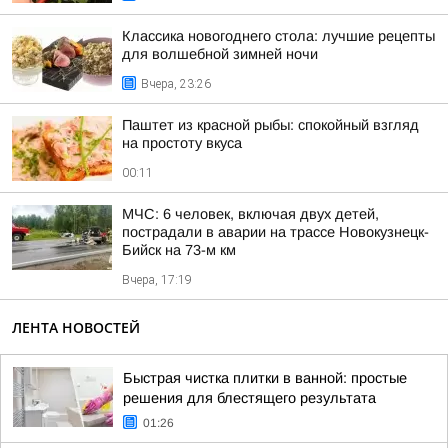
Классика новогоднего стола: лучшие рецепты
для волшебной зимней ночи
Вчера, 23:26
Паштет из красной рыбы: спокойный взгляд
на простоту вкуса
00:11
МЧС: 6 человек, включая двух детей,
пострадали в аварии на трассе Новокузнецк-
Бийск на 73-м км
Вчера, 17:19
ЛЕНТА НОВОСТЕЙ
Быстрая чистка плитки в ванной: простые
решения для блестящего результата
01:26