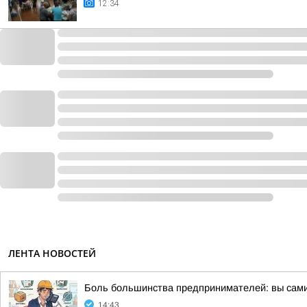
12:34
ЛЕНТА НОВОСТЕЙ
Боль большинства предпринимателей: вы сами 
14:43