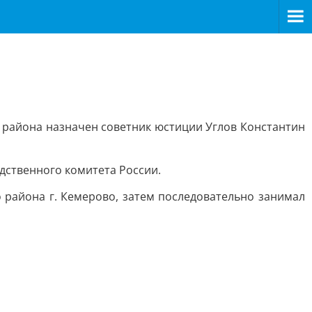
 района назначен советник юстиции Углов Константин
дственного комитета России.
 района г. Кемерово, затем последовательно занимал