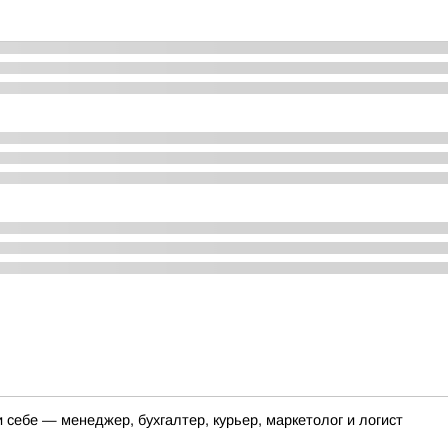
себе — менеджер, бухгалтер, курьер, маркетолог и логист