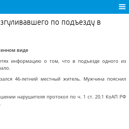
азгуливавшего по подъезду в
женном виде
тях информацию о том, что в подъезде одного из
ало.
зался 46-летний местный житель. Мужчина пояснил
шении нарушителя протокол по ч. 1 ст. 20.1 КоАП РФ
.