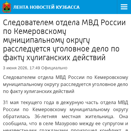
Следователем отдела МВД России
по Кемеровскому
муниципальному округу
расследуется уголовное дело по
факту хулиганских действий
Официально
3 июня 2026, 17:49
Следователем отдела МВД России по Кемеровскому
муниципальному округу расследуется уголовное дело
по факту хулиганских действий
31 мая текущего года в дежурную часть отдела МВД
России по Кемеровскому муниципальному округу
обратилась 36-летняя местная жительница. Она
сообщила, что в селе Мазурово между ее супругом и
неизвестными гражданами произошел конфликт, в