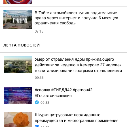
В Тайге автомобилист купил водительские
права через интернет и получил 6 месяцев
ограничения свободы
09:15
ЛЕНТА НОВОСТЕЙ
Умер от отравления ядом прижигающего
действия: за неделю в Кемерове 27 человек
госпитализировали с острыми отравлениями
09:36
#сводка #ГИБДД42 #регион42
#Госавтоинспекция
09:33
Шкурки цитрусовых: неожиданные
преимущества и многогранные применения