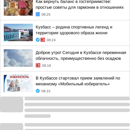
Как вернуть баланс в гостеприимстве:
простые советы для гармонии в отношениях
08:25
Кузбасс – родина спортивных легенд и
территория здорового образа жизни
08:24
Доброе утро! Сегодня в Кузбассе переменная
облачность, преимущественно без осадков
08:18
В Кузбассе стартовал прием заявлений по
механизму «Мобильный избиратель»
08:15