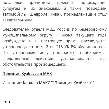
потасовки причинили телесные повреждения
супругам и их знакомым, а также повредили
автомобиль «Шевроле Нива», принадлежащий отцу
заявительницы.
Следователем отдела МВД России по Кемеровскому
муниципальному округу 1 июня текущего года
возбуждено и в настоящее время расследуется
уголовное дело по ч. 2 ст. 213 УК РФ «Хулиганство».
По уголовному делу проводятся необходимые
следственные действия, устанавливаются все
обстоятельства произошедшего.
Полиция Кузбасса в МАХ
Источник:
Канал в МАКС ""Полиция Кузбасса""
ТОП