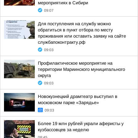
мероприятиях в Сибири
09:07
Для поступления на службу можно
обратиться в пункт отбора по месту
проживания или оставить заявку на сайте
службапоконтракту.рф
09:03
Профилактическое мероприятие на
территории Мариинского муниципального
округа
09:03
Новокузнецкий драмтеатр выступил в
московском парке «Зарядье»
09:03
Более 19 млн рублей украли аферисты у
кузбассовцев за неделю
08:45