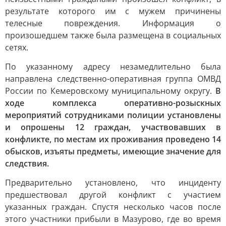
результате которого им с мужем причинены
телесные повреждения. Информация о
произошедшем также была размещена в социальных
сетях.
По указанному адресу незамедлительно была
направлена следственно-оперативная группа ОМВД
России по Кемеровскому муниципальному округу.
В
ходе комплекса оперативно-розыскных
мероприятий сотрудниками полиции установлены
и опрошены 12 граждан, участвовавших в
конфликте, по местам их проживания проведено 14
обысков, изъяты предметы, имеющие значение для
следствия.
Предварительно установлено, что инциденту
предшествовал другой конфликт с участием
указанных граждан. Спустя несколько часов после
этого участники прибыли в Мазурово, где во время