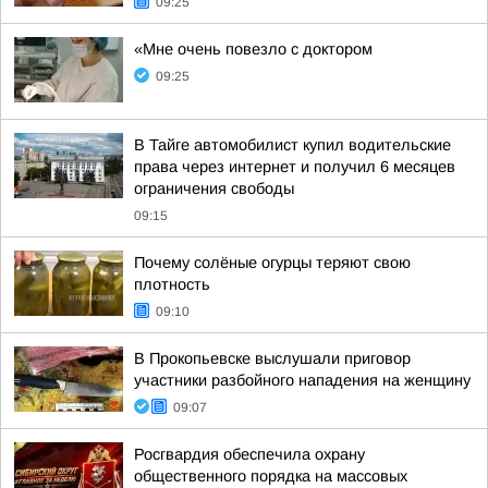
09:25
«Мне очень повезло с доктором
09:25
В Тайге автомобилист купил водительские
права через интернет и получил 6 месяцев
ограничения свободы
09:15
Почему солёные огурцы теряют свою
плотность
09:10
В Прокопьевске выслушали приговор
участники разбойного нападения на женщину
09:07
Росгвардия обеспечила охрану
общественного порядка на массовых