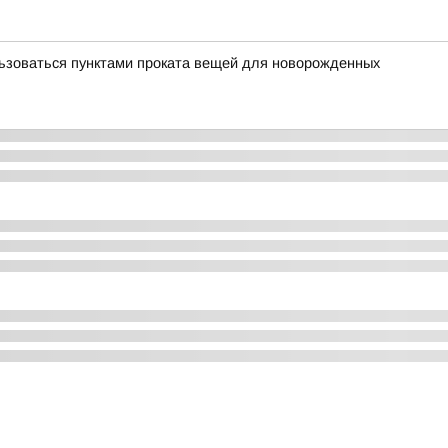
льзоваться пунктами проката вещей для новорожденных