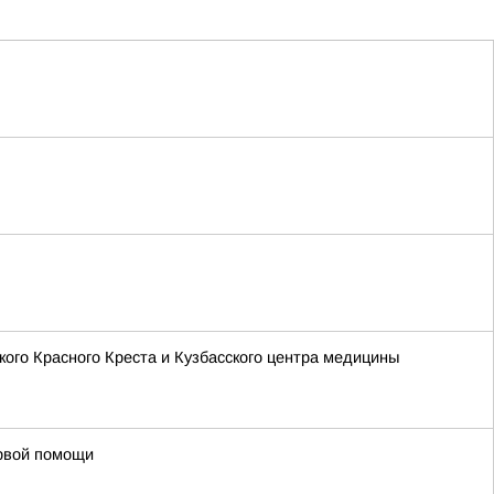
кого Красного Креста и Кузбасского центра медицины
ервой помощи