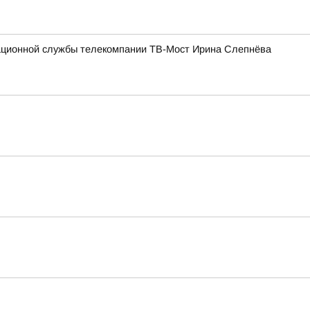
мационной службы телекомпании ТВ-Мост Ирина Слепнёва