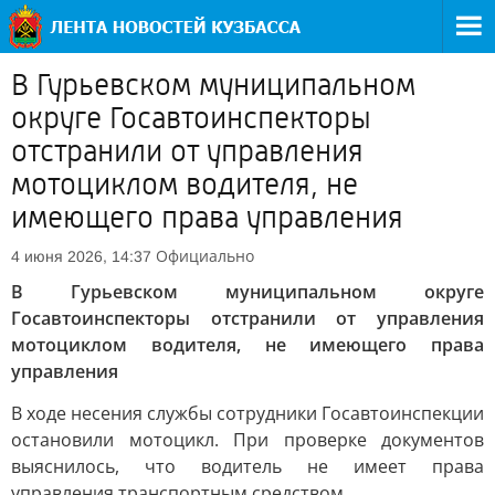
В Гурьевском муниципальном
округе Госавтоинспекторы
отстранили от управления
мотоциклом водителя, не
имеющего права управления
Официально
4 июня 2026, 14:37
В Гурьевском муниципальном округе
Госавтоинспекторы отстранили от управления
мотоциклом водителя, не имеющего права
управления
В ходе несения службы сотрудники Госавтоинспекции
остановили мотоцикл. При проверке документов
выяснилось, что водитель не имеет права
управления транспортным средством.