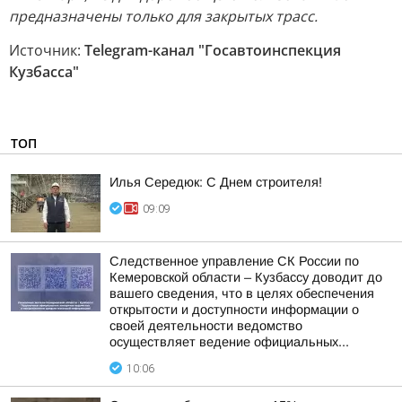
предназначены только для закрытых трасс.
Источник:
Telegram-канал "Госавтоинспекция
Кузбасса"
ТОП
Илья Середюк: С Днем строителя!
09:09
Следственное управление СК России по
Кемеровской области – Кузбассу доводит до
вашего сведения, что в целях обеспечения
открытости и доступности информации о
своей деятельности ведомство
осуществляет ведение официальных...
10:06