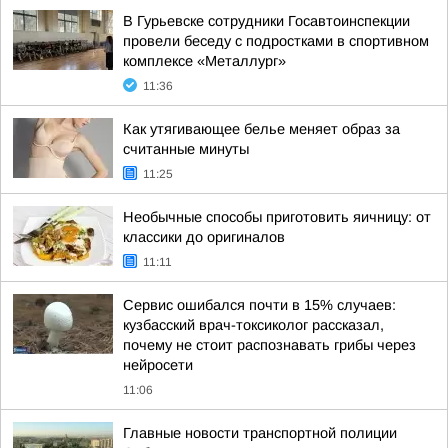
В Гурьевске сотрудники Госавтоинспекции
провели беседу с подростками в спортивном
комплексе «Металлург»
11:36
Как утягивающее белье меняет образ за
считанные минуты
11:25
Необычные способы приготовить яичницу: от
классики до оригиналов
11:11
Сервис ошибался почти в 15% случаев:
кузбасский врач-токсиколог рассказал,
почему не стоит распознавать грибы через
нейросети
11:06
Главные новости транспортной полиции