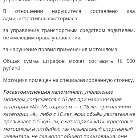
В отношении нарушителя составлено два
административных материала:
за управление транспортным средством водителем,
не имеющим права управления;
за нарушение правил применения мотошлема.
Общая сумма штрафов может составить 16 500
рублей.
Мотоцикл помещен на специализированную стоянку.
Госавтоинспекция напоминает
: управление
мопедом допускается с 16 лет при наличии прав
категории «М». Мотоциклом — с 18 лет при наличии
категории «А», либо с 16 лет, если объём двигателя не
превышает 125 куб. см, с категорией «А1». Кроссовые
мотоциклы и питбайки, так называемый спортивный
инвентарь, не для дорог общего пользования: они