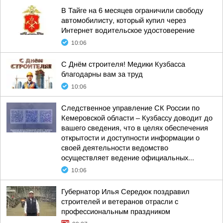
В Тайге на 6 месяцев ограничили свободу
автомобилисту, который купил через
Интернет водительское удостоверение
10:06
С Днём строителя! Медики Кузбасса
благодарны вам за труд
10:06
Следственное управление СК России по
Кемеровской области – Кузбассу доводит до
вашего сведения, что в целях обеспечения
открытости и доступности информации о
своей деятельности ведомство
осуществляет ведение официальных...
10:06
Губернатор Илья Середюк поздравил
строителей и ветеранов отрасли с
профессиональным праздником