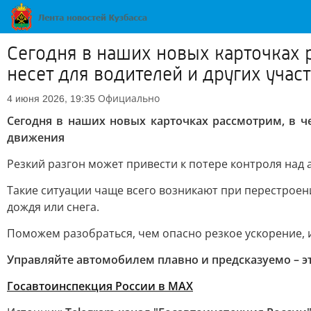
Сегодня в наших новых карточках р
несет для водителей и других уча
Официально
4 июня 2026, 19:35
Сегодня в наших новых карточках рассмотрим, в ч
движения
Резкий разгон может привести к потере контроля над
Такие ситуации чаще всего возникают при перестроени
дождя или снега.
Поможем разобраться, чем опасно резкое ускорение, и
Управляйте автомобилем плавно и предсказуемо – э
Госавтоинспекция России в МАХ