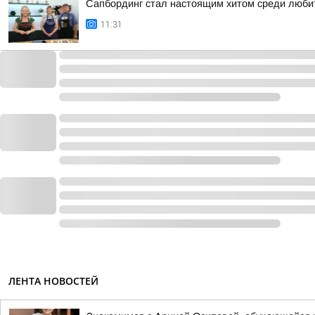
Сапбординг стал настоящим хитом среди люби
11:31
ЛЕНТА НОВОСТЕЙ