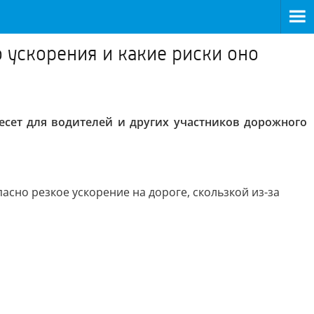
 ускорения и какие риски оно
есет для водителей и других участников дорожного
асно резкое ускорение на дороге, скользкой из-за