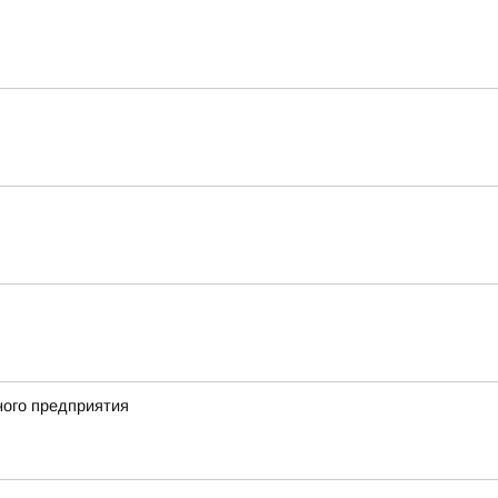
ного предприятия