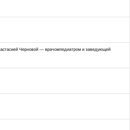
 Анастасией Черновой — врачомпедиатром и заведующей