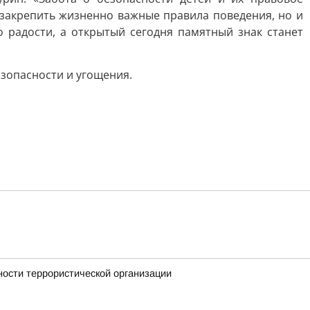
закрепить жизненно важные правила поведения, но и
 радости, а открытый сегодня памятный знак станет
зопасности и угощения.
ности террористической организации