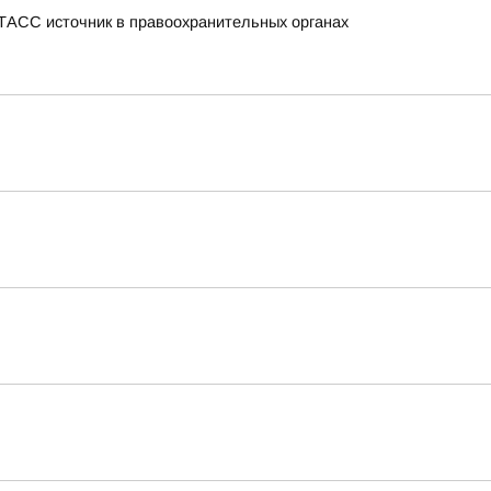
 ТАСС источник в правоохранительных органах