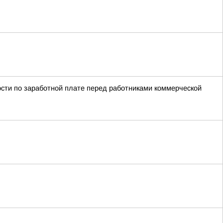
сти по заработной плате перед работниками коммерческой