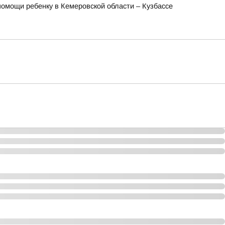
омощи ребенку в Кемеровской области – Кузбассе