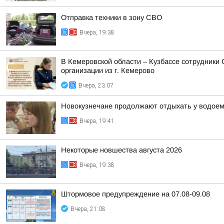
Отправка техники в зону СВО
Вчера, 19:38
В Кемеровской области – Кузбассе сотрудники
организации из г. Кемерово
Вчера, 23:07
Новокузнечане продолжают отдыхать у водое
Вчера, 19:41
Некоторые новшества августа 2026
Вчера, 19:38
Штормовое предупреждение на 07.08-09.08
Вчера, 21:08