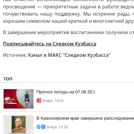
просвещение — приоритетные задачи в работе ведом
почувствовать нашу поддержку. Мы искренне рады, 
хорошим символом нашей крепкой и многолетней дру
В завершение мероприятия воспитанники получили от
Подписывайтесь на Следком Кузбасса
Источник:
Канал в МАКС "Следком Кузбасса"
ТОП
Прогноз погоды на 07.08.26:)
Вчера, 16:45
В Красноярском крае завершено расследование
Вчера, 19:36