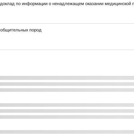
 доклад по информации о ненадлежащем оказании медицинской п
 общительных пород