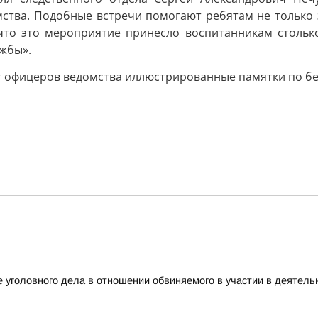
ства. Подобные встречи помогают ребятам не только 
что это мероприятие принесло воспитанникам столько
жбы».
 офицеров ведомства иллюстрированные памятки по бе
 уголовного дела в отношении обвиняемого в участии в деятель