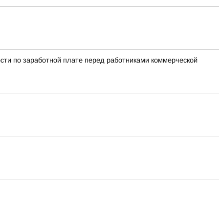
сти по заработной плате перед работниками коммерческой