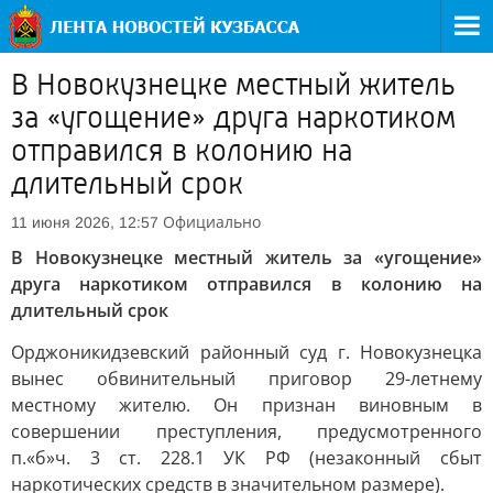
В Новокузнецке местный житель
за «угощение» друга наркотиком
отправился в колонию на
длительный срок
Официально
11 июня 2026, 12:57
В Новокузнецке местный житель за «угощение»
друга наркотиком отправился в колонию на
длительный срок
Орджоникидзевский районный суд г. Новокузнецка
вынес обвинительный приговор 29-летнему
местному жителю. Он признан виновным в
совершении преступления, предусмотренного
п.«б»ч. 3 ст. 228.1 УК РФ (незаконный сбыт
наркотических средств в значительном размере).