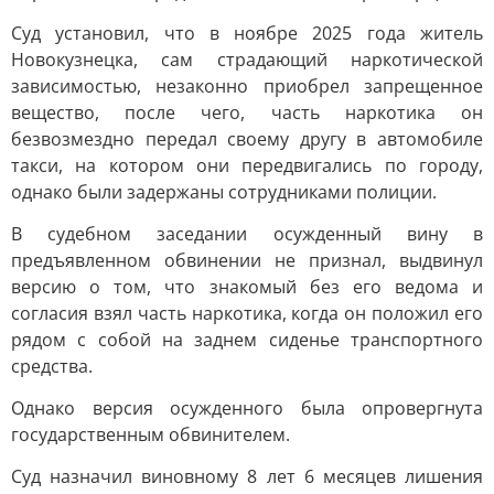
Суд установил, что в ноябре 2025 года житель
Новокузнецка, сам страдающий наркотической
зависимостью, незаконно приобрел запрещенное
вещество, после чего, часть наркотика он
безвозмездно передал своему другу в автомобиле
такси, на котором они передвигались по городу,
однако были задержаны сотрудниками полиции.
В судебном заседании осужденный вину в
предъявленном обвинении не признал, выдвинул
версию о том, что знакомый без его ведома и
согласия взял часть наркотика, когда он положил его
рядом с собой на заднем сиденье транспортного
средства.
Однако версия осужденного была опровергнута
государственным обвинителем.
Суд назначил виновному 8 лет 6 месяцев лишения