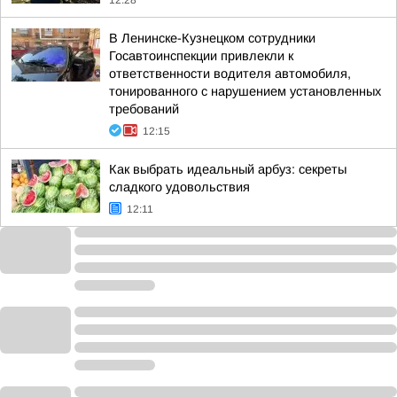
12:28
В Ленинске-Кузнецком сотрудники
Госавтоинспекции привлекли к
ответственности водителя автомобиля,
тонированного с нарушением установленных
требований
12:15
Как выбрать идеальный арбуз: секреты
сладкого удовольствия
12:11