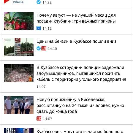
14:22
Почему август — не лучший месяц для
посадки клубники: три важных причины
14:12
Цены на бензин в Кузбассе пошли вниз
14:10
В Кузбассе сотрудники полиции задержали
злоумышленников, пытавшихся похитить
кабель с территории угольного предприятия
14:07
Новую поликлинику в Киселевске,
рассчитанную на 24 тысячи человек, нужно
сдать до конца года
14:07
Кузбассовцы могут стать частью большого