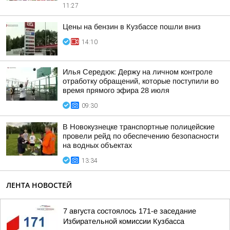
11:27
Цены на бензин в Кузбассе пошли вниз
14:10
Илья Середюк: Держу на личном контроле
отработку обращений, которые поступили во
время прямого эфира 28 июля
09:30
В Новокузнецке транспортные полицейские
провели рейд по обеспечению безопасности
на водных объектах
13:34
ЛЕНТА НОВОСТЕЙ
7 августа состоялось 171-е заседание
Избирательной комиссии Кузбасса