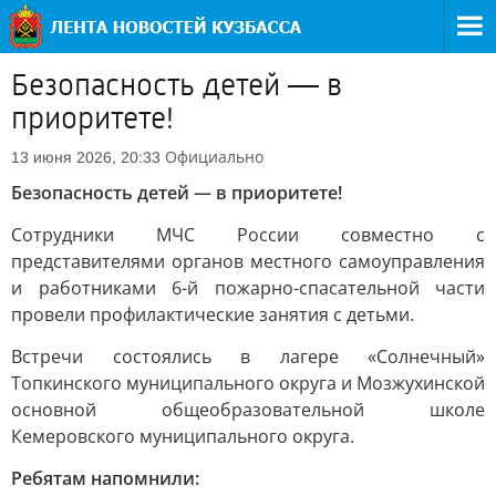
Безопасность детей — в
приоритете!
Официально
13 июня 2026, 20:33
Безопасность детей — в приоритете!
Сотрудники МЧС России совместно с
представителями органов местного самоуправления
и работниками 6-й пожарно-спасательной части
провели профилактические занятия с детьми.
Встречи состоялись в лагере «Солнечный»
Топкинского муниципального округа и Мозжухинской
основной общеобразовательной школе
Кемеровского муниципального округа.
Ребятам напомнили: