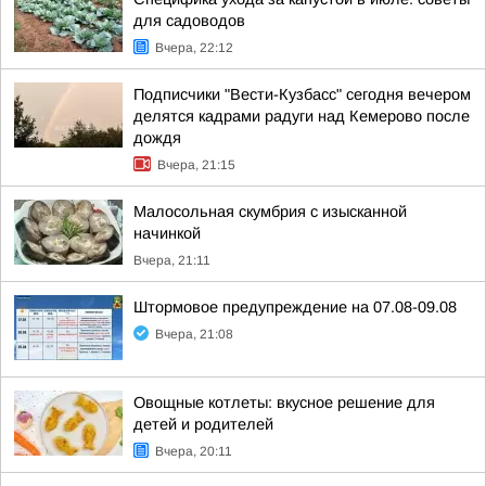
для садоводов
Вчера, 22:12
Подписчики "Вести-Кузбасс" сегодня вечером
делятся кадрами радуги над Кемерово после
дождя
Вчера, 21:15
Малосольная скумбрия с изысканной
начинкой
Вчера, 21:11
Штормовое предупреждение на 07.08-09.08
Вчера, 21:08
Овощные котлеты: вкусное решение для
детей и родителей
Вчера, 20:11