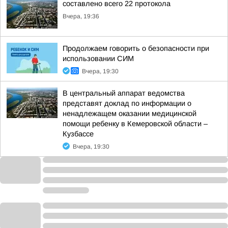
составлено всего 22 протокола
Вчера, 19:36
Продолжаем говорить о безопасности при
использовании СИМ
Вчера, 19:30
В центральный аппарат ведомства
представят доклад по информации о
ненадлежащем оказании медицинской
помощи ребенку в Кемеровской области –
Кузбассе
Вчера, 19:30