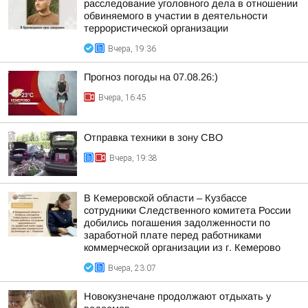
расследование уголовного дела в отношении
обвиняемого в участии в деятельности
террористической организации
Вчера, 19:36
Прогноз погоды на 07.08.26:)
Вчера, 16:45
Отправка техники в зону СВО
Вчера, 19:38
В Кемеровской области – Кузбассе
сотрудники Следственного комитета России
добились погашения задолженности по
заработной плате перед работниками
коммерческой организации из г. Кемерово
Вчера, 23:07
Новокузнечане продолжают отдыхать у