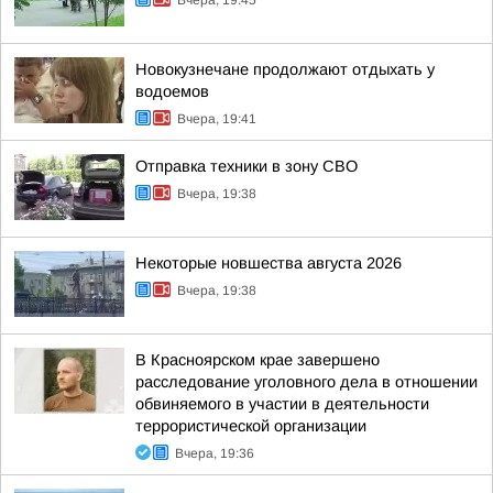
Вчера, 19:45
Новокузнечане продолжают отдыхать у
водоемов
Вчера, 19:41
Отправка техники в зону СВО
Вчера, 19:38
Некоторые новшества августа 2026
Вчера, 19:38
В Красноярском крае завершено
расследование уголовного дела в отношении
обвиняемого в участии в деятельности
террористической организации
Вчера, 19:36