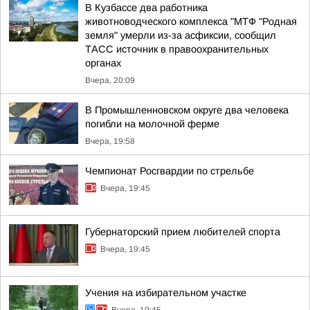
В Кузбассе два работника
животноводческого комплекса "МТФ "Родная
земля" умерли из-за асфиксии, сообщил
ТАСС источник в правоохранительных
органах
Вчера, 20:09
В Промышленновском округе два человека
погибли на молочной ферме
Вчера, 19:58
Чемпионат Росгвардии по стрельбе
Вчера, 19:45
Губернаторский прием любителей спорта
Вчера, 19:45
Учения на избирательном участке