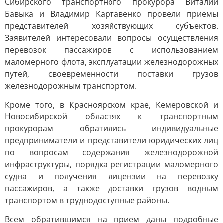
Сибирского транспортного прокурора Виталий
Бавыка и Владимир Картавенко провели приемы
представителей хозяйствующих субъектов.
Заявителей интересовали вопросы осуществления
перевозок пассажиров с использованием
маломерного флота, эксплуатации железнодорожных
путей, своевременности поставки грузов
железнодорожным транспортом.
Кроме того, в Красноярском крае, Кемеровской и
Новосибирской областях к транспортным
прокурорам обратились индивидуальные
предприниматели и представители юридических лиц
по вопросам содержания железнодорожной
инфраструктуры, порядка регистрации маломерного
судна и получения лицензии на перевозку
пассажиров, а также доставки грузов водным
транспортом в труднодоступные районы.
Всем обратившимся на прием даны подробные