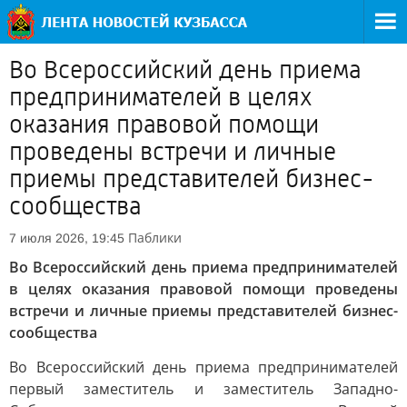
Во Всероссийский день приема
предпринимателей в целях
оказания правовой помощи
проведены встречи и личные
приемы представителей бизнес-
сообщества
Паблики
7 июля 2026, 19:45
Во Всероссийский день приема предпринимателей
в целях оказания правовой помощи проведены
встречи и личные приемы представителей бизнес-
сообщества
Во Всероссийский день приема предпринимателей
первый заместитель и заместитель Западно-