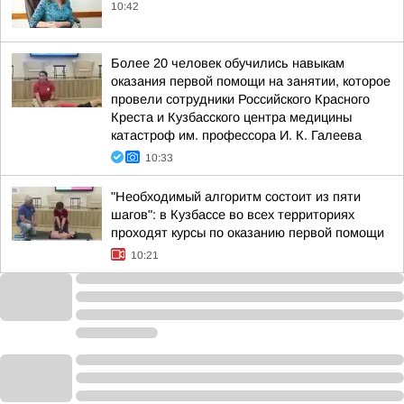
10:42
Более 20 человек обучились навыкам
оказания первой помощи на занятии, которое
провели сотрудники Российского Красного
Креста и Кузбасского центра медицины
катастроф им. профессора И. К. Галеева
10:33
"Необходимый алгоритм состоит из пяти
шагов": в Кузбассе во всех территориях
проходят курсы по оказанию первой помощи
10:21