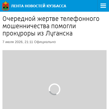
Очередной жертве телефонного
мошенничества помогли
прокуроры из Луганска
Официально
7 июля 2026, 21:11