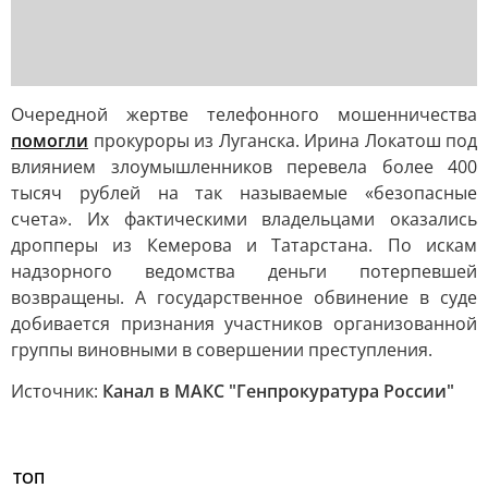
Очередной жертве телефонного мошенничества
помогли
прокуроры из Луганска. Ирина Локатош под
влиянием злоумышленников перевела более 400
тысяч рублей на так называемые «безопасные
счета». Их фактическими владельцами оказались
дропперы из Кемерова и Татарстана. По искам
надзорного ведомства деньги потерпевшей
возвращены. А государственное обвинение в суде
добивается признания участников организованной
группы виновными в совершении преступления.
Источник:
Канал в МАКС "Генпрокуратура России"
ТОП