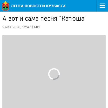
А вот и сама песня "Катюша"
СМИ
9 мая 2026, 12:47