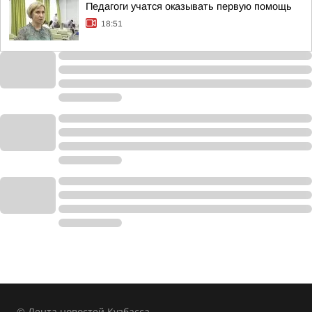
Педагоги учатся оказывать первую помощь
18:51
© Лента новостей Кузбасса