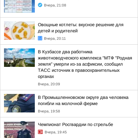
Вчера, 21:08
Овощные котлеты: вкусное решение для
детей и родителей
Вчера, 20:11
В Кузбассе два работника
животноводческого комплекса "МТФ "Родная
земля" умерли из-за асфиксии, сообщил
ТАСС источник в правоохранительных
органах
Вчера, 20:09
В Промышленновском округе два человека
погибли на молочной ферме
Вчера, 19:58
Чемпионат Росгвардии по стрельбе
Вчера, 19:45