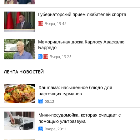
Губернаторский прием любителей спорта
Вчера, 19:45
Мемориальная доска Карлосу Аваскалю
Барредо
Вчера, 19:25
ЛЕНТА НОВОСТЕЙ
Хашлама: насыщенное блюдо для
настоящих гурманов
00:12
Мини-посудомойка, которая очищает с
помощью ультразвука
Вчера, 23:11