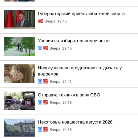
Губернаторский прием любителей спорта
Вчера, 19:45
Учения на избирательном участке
Вчера, 19:45
Новокузнечане продолжают отдыхать у
водоемов
Вчера, 19:41
Отправка техники в зону СВО
Вчера, 19:38
Некоторые новшества августа 2026
Вчера, 19:38