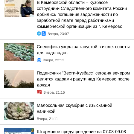
В Кемеровской области – Кузбассе
сотрудники Следственного комитета России
добились погашения задолженности по
заработной плате перед работниками
коммерческой организации из г. Кемерово
Вчера, 23:07
Специфика ухода за капустой в июле: советы
для садоводов
Вчера, 22:12
Подписчики "Вести-Кузбасс" сегодня вечером
делятся кадрами радуги над Кемерово после
дождя
Вчера, 21:15
Малосольная скумбрия с изысканной
начинкой
Вчера, 21:11
Штормовое предупреждение на 07.08-09.08