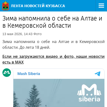
Зима напомнила о себе на Алтае и
в Кемеровской области
Фото
13 мая 2026, 14:43
Зима напомнила о себе на Алтае и в Кемеровской
области. До лета 18 дней.
Если не загружаются видео и фото, наши новости
есть в MAX