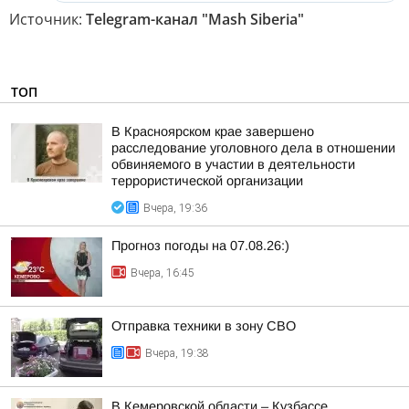
Источник:
Telegram-канал "Mash Siberia"
ТОП
В Красноярском крае завершено
расследование уголовного дела в отношении
обвиняемого в участии в деятельности
террористической организации
Вчера, 19:36
Прогноз погоды на 07.08.26:)
Вчера, 16:45
Отправка техники в зону СВО
Вчера, 19:38
В Кемеровской области – Кузбассе