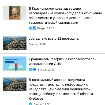
В Красноярском крае завершено
расследование уголовного дела в отношении
обвиняемого в участии в деятельности
террористической организации
Вчера, 19:36
составлено всего 22 протокола
Вчера, 19:36
Продолжаем говорить о безопасности при
использовании СИМ
Вчера, 19:30
В центральный аппарат ведомства
представят доклад по информации о
ненадлежащем оказании медицинской
помощи ребенку в Кемеровской области –
Кузбассе
Вчера, 19:30