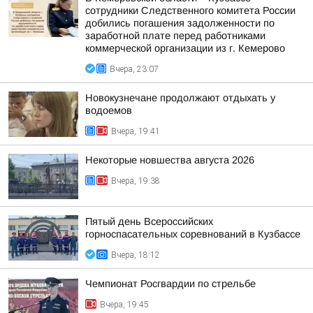
сотрудники Следственного комитета России
добились погашения задолженности по
заработной плате перед работниками
коммерческой организации из г. Кемерово
Вчера, 23:07
Новокузнечане продолжают отдыхать у
водоемов
Вчера, 19:41
Некоторые новшества августа 2026
Вчера, 19:38
Пятый день Всероссийских
горноспасательных соревнований в Кузбассе
Вчера, 18:12
Чемпионат Росгвардии по стрельбе
Вчера, 19:45