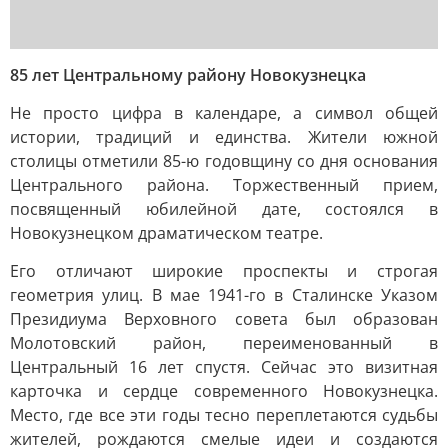
85 лет Центральному району Новокузнецка
Не просто цифра в календаре, а символ общей
истории, традиций и единства. Жители южной
столицы отметили 85-ю годовщину со дня основания
Центрального района. Торжественный прием,
посвященный юбилейной дате, состоялся в
Новокузнецком драматическом театре.
Его отличают широкие проспекты и строгая
геометрия улиц. В мае 1941-го в Сталинске Указом
Президиума Верховного совета был образован
Молотовский район, переименованный в
Центральный 16 лет спустя. Сейчас это визитная
карточка и сердце современного Новокузнецка.
Место, где все эти годы тесно переплетаются судьбы
жителей, рождаются смелые идеи и создаются