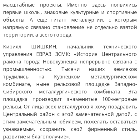
масштабные проекты. Именно здесь появились
первые школы, знаковые культурные и спортивные
объекты. А еще гигант металлургии, с которым
напрямую связано становление не отдельно взятой
территории, а всего города.
Кирилл ШИШКИН, начальник технического
управления ЕВРАЗ ЗСМК: «История Центрального
района города Новокузнецка непрерывно связана с
промышленностью. Тысячи наших земляков
трудились на Кузнецком металлургическом
комбинате, ныне рельсовой площадке Западно-
Сибирского металлургического комбината. Эта
площадка производит знаменитые 100-метровые
рельсы. От лица всех металлургов я хочу поздравить
Центральный район с этой замечательной датой, с
этим замечательным юбилеем, пожелать оставаться
узнаваемым, сохранить свой фирменный стиль,
развитие и благополучие».