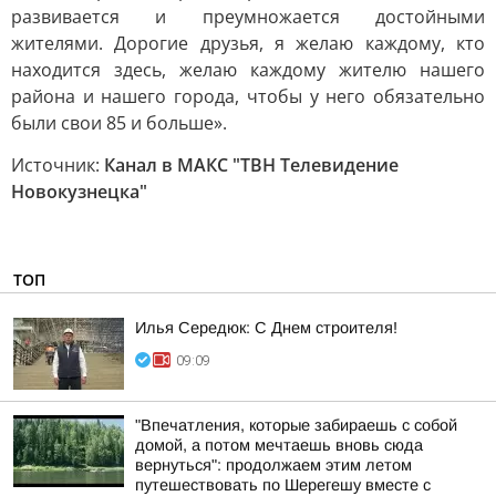
развивается и преумножается достойными
жителями. Дорогие друзья, я желаю каждому, кто
находится здесь, желаю каждому жителю нашего
района и нашего города, чтобы у него обязательно
были свои 85 и больше».
Источник:
Канал в МАКС "ТВН Телевидение
Новокузнецка"
ТОП
Илья Середюк: С Днем строителя!
09:09
"Впечатления, которые забираешь с собой
домой, а потом мечтаешь вновь сюда
вернуться": продолжаем этим летом
путешествовать по Шерегешу вместе с