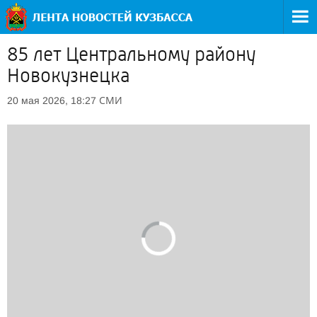
85 лет Центральному району
Новокузнецка
СМИ
20 мая 2026, 18:27