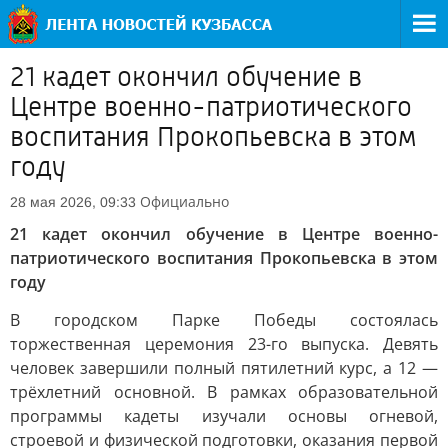
21 кадет окончил обучение в
Центре военно-патриотического
воспитания Прокопьевска в этом
году
Официально
28 мая 2026, 09:33
21 кадет окончил обучение в Центре военно-
патриотического воспитания Прокопьевска в этом
году
В городском Парке Победы состоялась
торжественная церемония 23-го выпуска. Девять
человек завершили полный пятилетний курс, а 12 —
трёхлетний основной. В рамках образовательной
программы кадеты изучали основы огневой,
строевой и физической подготовки, оказания первой