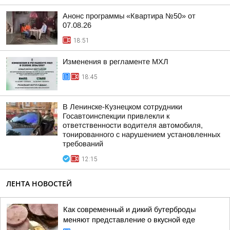
Анонс программы «Квартира №50» от
07.08.26
18:51
Изменения в регламенте МХЛ
18:45
В Ленинске-Кузнецком сотрудники
Госавтоинспекции привлекли к
ответственности водителя автомобиля,
тонированного с нарушением установленных
требований
12:15
ЛЕНТА НОВОСТЕЙ
Как современный и дикий бутерброды
меняют представление о вкусной еде