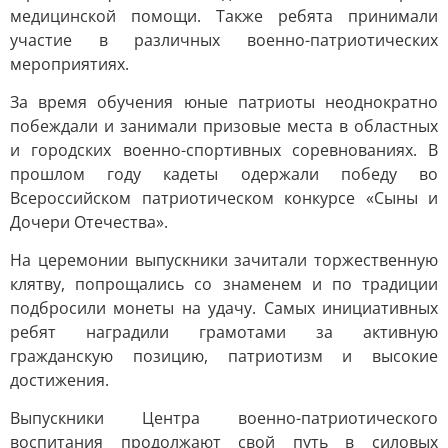
медицинской помощи. Также ребята принимали
участие в различных военно-патриотических
мероприятиях.
За время обучения юные патриоты неоднократно
побеждали и занимали призовые места в областных
и городских военно-спортивных соревнованиях. В
прошлом году кадеты одержали победу во
Всероссийском патриотическом конкурсе «Сыны и
Дочери Отечества».
На церемонии выпускники зачитали торжественную
клятву, попрощались со знаменем и по традиции
подбросили монеты на удачу. Самых инициативных
ребят наградили грамотами за активную
гражданскую позицию, патриотизм и высокие
достижения.
Выпускники Центра военно-патриотического
воспитания продолжают свой путь в силовых