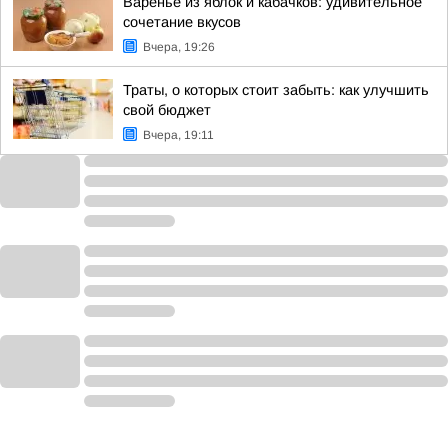
Варенье из яблок и кабачков: удивительное
сочетание вкусов
Вчера, 19:26
Траты, о которых стоит забыть: как улучшить
свой бюджет
Вчера, 19:11