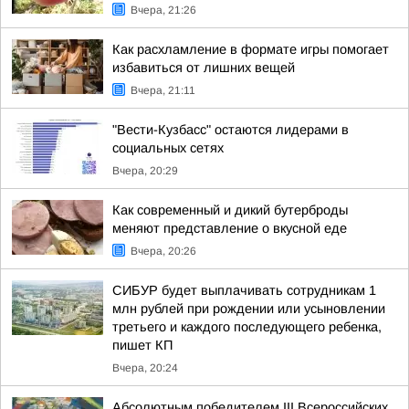
Вчера, 21:26
Как расхламление в формате игры помогает
избавиться от лишних вещей
Вчера, 21:11
"Вести-Кузбасс" остаются лидерами в
социальных сетях
Вчера, 20:29
Как современный и дикий бутерброды
меняют представление о вкусной еде
Вчера, 20:26
СИБУР будет выплачивать сотрудникам 1
млн рублей при рождении или усыновлении
третьего и каждого последующего ребенка,
пишет КП
Вчера, 20:24
Абсолютным победителем III Всероссийских