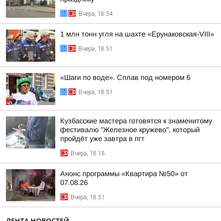
Вчера, 18:54
1 млн тонн угля на шахте «Ерунаковская-VIII»
Вчера, 18:51
«Шаги по воде». Сплав под номером 6
Вчера, 18:51
Кузбасские мастера готовятся к знаменитому
фестивалю "Железное кружево", который
пройдёт уже завтра в пгт
Вчера, 18:18
Анонс программы «Квартира №50» от
07.08.26
Вчера, 18:51
ЛЕНТА НОВОСТЕЙ