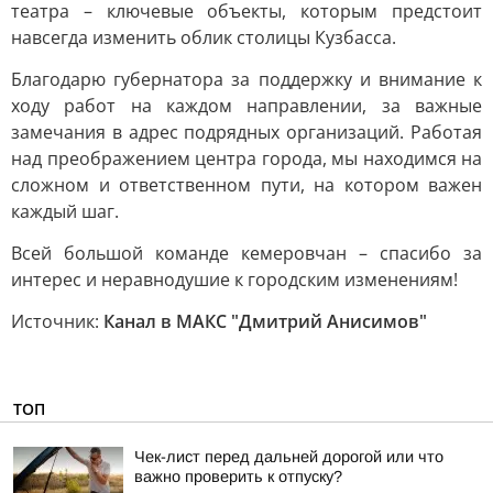
театра – ключевые объекты, которым предстоит
навсегда изменить облик столицы Кузбасса.
Благодарю губернатора за поддержку и внимание к
ходу работ на каждом направлении, за важные
замечания в адрес подрядных организаций. Работая
над преображением центра города, мы находимся на
сложном и ответственном пути, на котором важен
каждый шаг.
Всей большой команде кемеровчан – спасибо за
интерес и неравнодушие к городским изменениям!
Источник:
Канал в МАКС "Дмитрий Анисимов"
ТОП
Чек-лист перед дальней дорогой или что
важно проверить к отпуску?