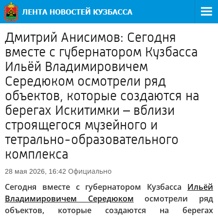
Дмитрий Анисимов: Сегодня
вместе с губернатором Кузбасса
Ильёй Владимировичем
Середюком осмотрели ряд
объектов, которые создаются на
берегах Искитимки – вблизи
строящегося музейного и
тетрально-образовательного
комплекса
Официально
28 мая 2026, 16:42
Сегодня вместе с губернатором Кузбасса
Ильёй
Владимировичем Середюком
осмотрели ряд
объектов, которые создаются на берегах