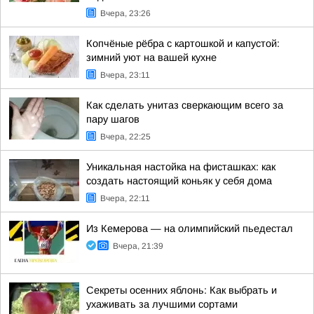
Вчера, 23:26
Копчёные рёбра с картошкой и капустой:
зимний уют на вашей кухне
Вчера, 23:11
Как сделать унитаз сверкающим всего за
пару шагов
Вчера, 22:25
Уникальная настойка на фисташках: как
создать настоящий коньяк у себя дома
Вчера, 22:11
Из Кемерова — на олимпийский пьедестал
Вчера, 21:39
Секреты осенних яблонь: Как выбрать и
ухаживать за лучшими сортами