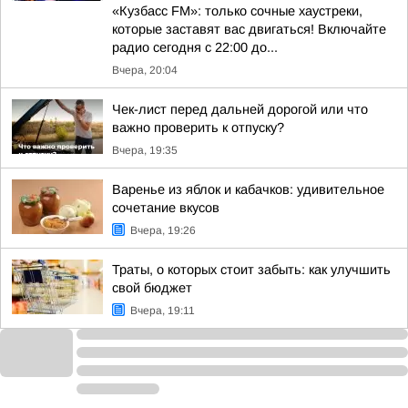
«Кузбасс FM»: только сочные хаустреки,
которые заставят вас двигаться! Включайте
радио сегодня с 22:00 до...
Вчера, 20:04
Чек-лист перед дальней дорогой или что
важно проверить к отпуску?
Вчера, 19:35
Варенье из яблок и кабачков: удивительное
сочетание вкусов
Вчера, 19:26
Траты, о которых стоит забыть: как улучшить
свой бюджет
Вчера, 19:11