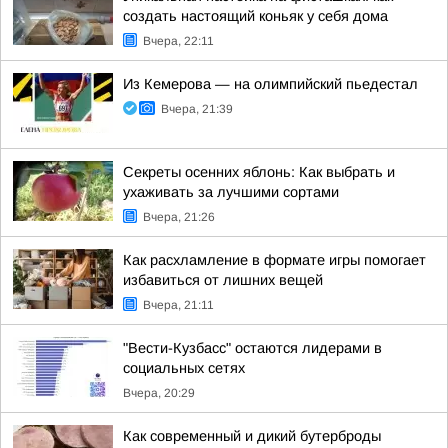
создать настоящий коньяк у себя дома
Вчера, 22:11
Из Кемерова — на олимпийский пьедестал
Вчера, 21:39
Секреты осенних яблонь: Как выбрать и
ухаживать за лучшими сортами
Вчера, 21:26
Как расхламление в формате игры помогает
избавиться от лишних вещей
Вчера, 21:11
"Вести-Кузбасс" остаются лидерами в
социальных сетях
Вчера, 20:29
Как современный и дикий бутерброды