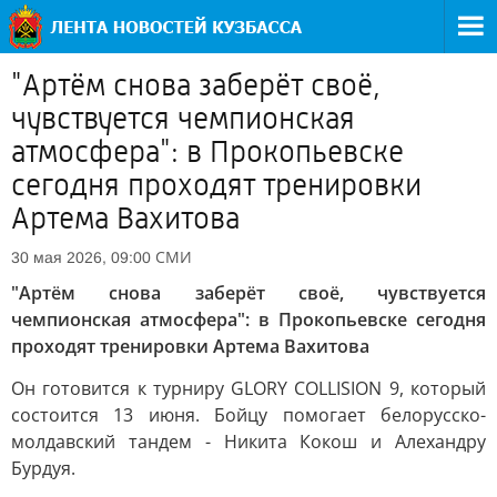
"Артём снова заберёт своё,
чувствуется чемпионская
атмосфера": в Прокопьевске
сегодня проходят тренировки
Артема Вахитова
СМИ
30 мая 2026, 09:00
"Артём снова заберёт своё, чувствуется
чемпионская атмосфера": в Прокопьевске сегодня
проходят тренировки Артема Вахитова
Он готовится к турниру GLORY COLLISION 9, который
состоится 13 июня. Бойцу помогает белорусско-
молдавский тандем - Никита Кокош и Алехандру
Бурдуя.