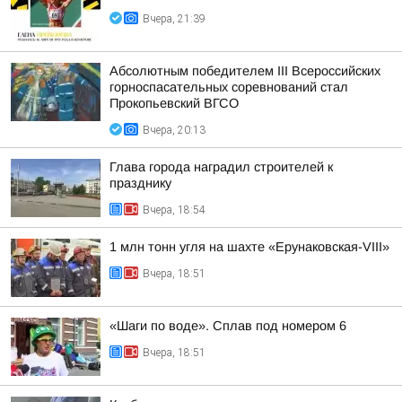
Вчера, 21:39
Абсолютным победителем III Всероссийских
горноспасательных соревнований стал
Прокопьевский ВГСО
Вчера, 20:13
Глава города наградил строителей к
празднику
Вчера, 18:54
1 млн тонн угля на шахте «Ерунаковская-VIII»
Вчера, 18:51
«Шаги по воде». Сплав под номером 6
Вчера, 18:51