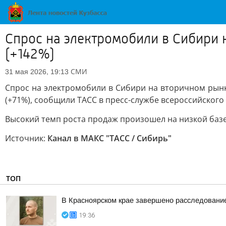
Спрос на электромобили в Сибири 
(+142%)
СМИ
31 мая 2026, 19:13
Спрос на электромобили в Сибири на вторичном рынке
(+71%), сообщили ТАСС в пресс-службе всероссийского
Высокий темп роста продаж произошел на низкой базе
Источник:
Канал в МАКС "ТАСС / Сибирь"
ТОП
В Красноярском крае завершено расследование
19:36