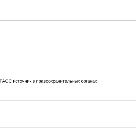
 ТАСС источник в правоохранительных органах