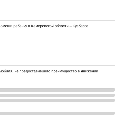
омощи ребенку в Кемеровской области – Кузбассе
омобиля, не предоставившего преимущество в движении