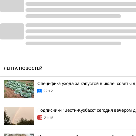
ЛЕНТА НОВОСТЕЙ
Специфика ухода за капустой в июле: советы 
22:12
Подписчики "Вести-Кузбасс" сегодня вечером 
21:15