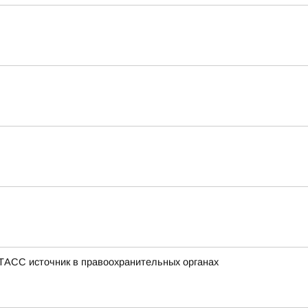
 ТАСС источник в правоохранительных органах