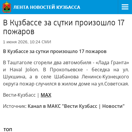
В Кузбассе за сутки произошло 17
пожаров
СМИ
1 июня 2026, 10:24
В Кузбассе за сутки произошло 17 пожаров
В Таштаголе сгорели два автомобиля - «Лада Гранта»
и Haval Jolion. В Прокопьевске - беседка на ул.
Шукшина, а в селе Шабанова Ленинск-Кузнецкого
округа пожар случился в жилом доме на ул.Советская.
Вести-Кузбасс |
MAX
Источник:
Канал в МАКС "Вести Кузбасс | Новости"
ТОП