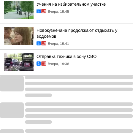
Учения на избирательном участке
Вчера, 19:45
Новокузнечане продолжают отдыхать у
водоемов
Вчера, 19:41
Отправка техники в зону СВО
Вчера, 19:38