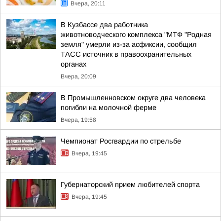
Вчера, 20:11
В Кузбассе два работника
животноводческого комплекса "МТФ "Родная
земля" умерли из-за асфиксии, сообщил
ТАСС источник в правоохранительных
органах
Вчера, 20:09
В Промышленновском округе два человека
погибли на молочной ферме
Вчера, 19:58
Чемпионат Росгвардии по стрельбе
Вчера, 19:45
Губернаторский прием любителей спорта
Вчера, 19:45