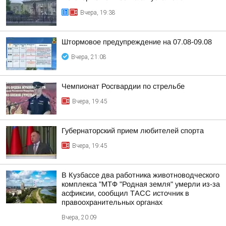
Вчера, 19:38
Штормовое предупреждение на 07.08-09.08
Вчера, 21:08
Чемпионат Росгвардии по стрельбе
Вчера, 19:45
Губернаторский прием любителей спорта
Вчера, 19:45
В Кузбассе два работника животноводческого
комплекса "МТФ "Родная земля" умерли из-за
асфиксии, сообщил ТАСС источник в
правоохранительных органах
Вчера, 20:09