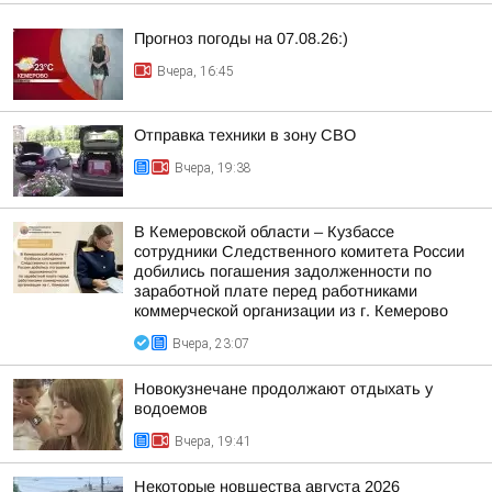
Прогноз погоды на 07.08.26:)
Вчера, 16:45
Отправка техники в зону СВО
Вчера, 19:38
В Кемеровской области – Кузбассе
сотрудники Следственного комитета России
добились погашения задолженности по
заработной плате перед работниками
коммерческой организации из г. Кемерово
Вчера, 23:07
Новокузнечане продолжают отдыхать у
водоемов
Вчера, 19:41
Некоторые новшества августа 2026