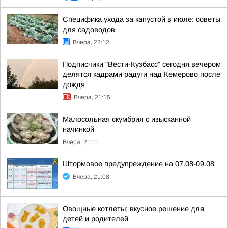
Специфика ухода за капустой в июле: советы
для садоводов
Вчера, 22:12
Подписчики "Вести-Кузбасс" сегодня вечером
делятся кадрами радуги над Кемерово после
дождя
Вчера, 21:15
Малосольная скумбрия с изысканной
начинкой
Вчера, 21:11
Штормовое предупреждение на 07.08-09.08
Вчера, 21:08
Овощные котлеты: вкусное решение для
детей и родителей