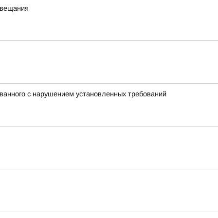
 вещания
ованного с нарушением установленных требований