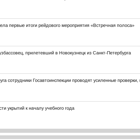
ела первые итоги рейдового мероприятия «Встречная полоса»
узбассовец, прилетевший в Новокузнецк из Санкт-Петербурга
уга сотрудники Госавтоинспекции проводят усиленные проверки,
ти укрытий к началу учебного года