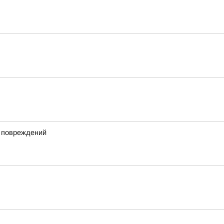
х повреждений