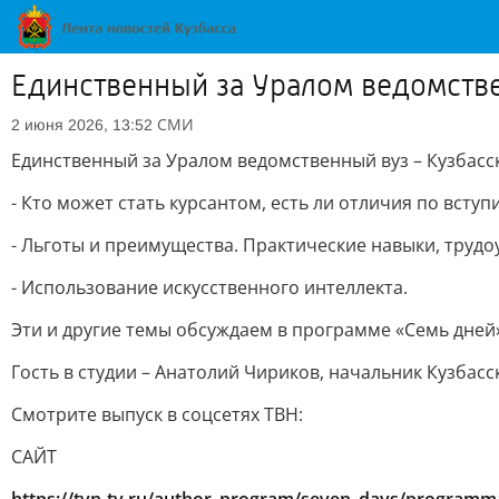
Единственный за Уралом ведомстве
СМИ
2 июня 2026, 13:52
Единственный за Уралом ведомственный вуз – Кузбасс
- Кто может стать курсантом, есть ли отличия по вс
- Льготы и преимущества. Практические навыки, трудо
- Использование искусственного интеллекта.
Эти и другие темы обсуждаем в программе «Семь дней
Гость в студии – Анатолий Чириков, начальник Кузбас
Смотрите выпуск в соцсетях ТВН:
САЙТ