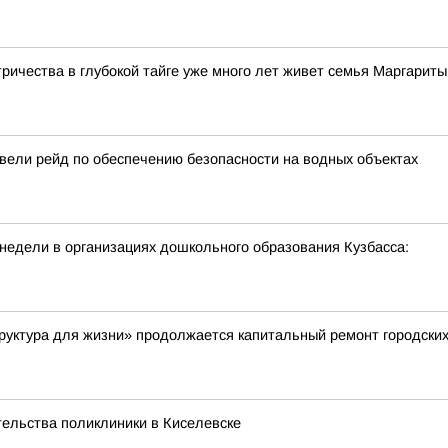
тричества в глубокой тайге уже много лет живет семья Маргарит
вели рейд по обеспечению безопасности на водных объектах
недели в организациях дошкольного образования Кузбасса:
руктура для жизни» продолжается капитальный ремонт городски
ельства поликлиники в Киселевске