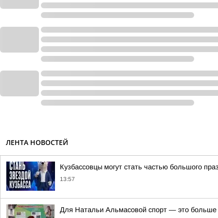
ЛЕНТА НОВОСТЕЙ
Кузбассовцы могут стать частью большого пра
13:57
Для Натальи Альмасовой спорт — это больше