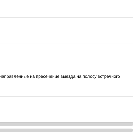
 направленные на пресечение выезда на полосу встречного