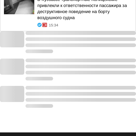
привлекли к ответственности пассажира за
деструктивное поведение на борту
воздушного судна
15:34