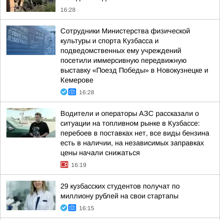
16:28
Сотрудники Министерства физической
культуры и спорта Кузбасса и
подведомственных ему учреждений
посетили иммерсивную передвижную
выставку «Поезд Победы» в Новокузнецке и
Кемерове
16:28
Водители и операторы АЗС рассказали о
ситуации на топливном рынке в Кузбассе:
перебоев в поставках нет, все виды бензина
есть в наличии, на независимых заправках
цены начали снижаться
16:19
29 кузбасских студентов получат по
миллиону рублей на свои стартапы
16:15