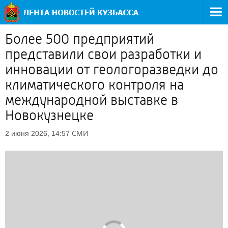
Более 500 предприятий
представили свои разработки и
инновации от геологоразведки до
климатического контроля на
международной выставке в
Новокузнецке
СМИ
2 июня 2026, 14:57