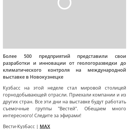
Более 500 предприятий представили свои
разработки и инновации от геологоразведки до
климатического контроля на международной
выставке в Новокузнецке
Кузбасс на этой неделе стал мировой столицей
горнодобывающей отрасли. Приехали компании и из
других стран. Все эти дни на выставке будут работать
съемочные группы "Вестей". Обещаем много
интересного! Следите за эфирами!
Вести-Кузбасс |
MAX