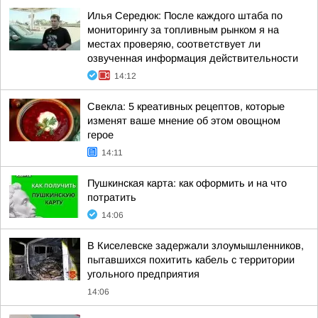
Илья Середюк: После каждого штаба по
мониторингу за топливным рынком я на
местах проверяю, соответствует ли
озвученная информация действительности
14:12
Свекла: 5 креативных рецептов, которые
изменят ваше мнение об этом овощном
герое
14:11
Пушкинская карта: как оформить и на что
потратить
14:06
В Киселевске задержали злоумышленников,
пытавшихся похитить кабель с территории
угольного предприятия
14:06