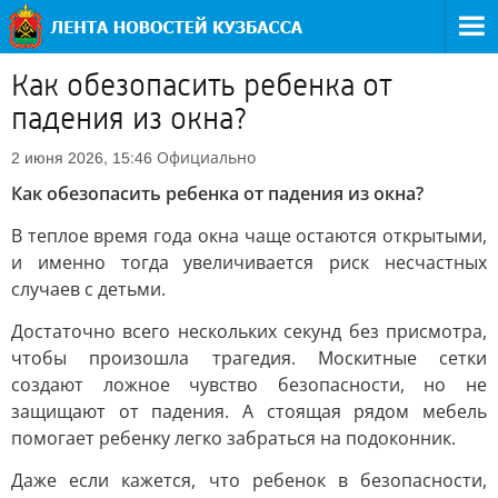
Как обезопасить ребенка от
падения из окна?
Официально
2 июня 2026, 15:46
Как обезопасить ребенка от падения из окна?
В теплое время года окна чаще остаются открытыми,
и именно тогда увеличивается риск несчастных
случаев с детьми.
Достаточно всего нескольких секунд без присмотра,
чтобы произошла трагедия. Москитные сетки
создают ложное чувство безопасности, но не
защищают от падения. А стоящая рядом мебель
помогает ребенку легко забраться на подоконник.
Даже если кажется, что ребенок в безопасности,