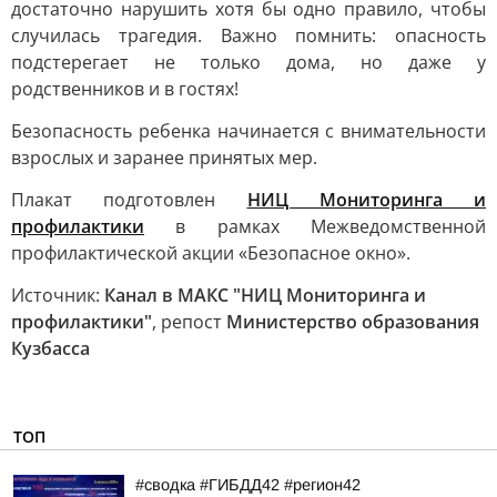
достаточно нарушить хотя бы одно правило, чтобы
случилась трагедия. Важно помнить: опасность
подстерегает не только дома, но даже у
родственников и в гостях!
Безопасность ребенка начинается с внимательности
взрослых и заранее принятых мер.
Плакат подготовлен
НИЦ Мониторинга и
профилактики
в рамках Межведомственной
профилактической акции «Безопасное окно».
Источник:
Канал в МАКС "НИЦ Мониторинга и
профилактики"
, репост
Министерство образования
Кузбасса
ТОП
#сводка #ГИБДД42 #регион42