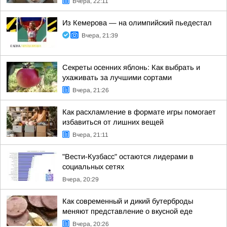
Вчера, 22:11
Из Кемерова — на олимпийский пьедестал
Вчера, 21:39
Секреты осенних яблонь: Как выбрать и
ухаживать за лучшими сортами
Вчера, 21:26
Как расхламление в формате игры помогает
избавиться от лишних вещей
Вчера, 21:11
"Вести-Кузбасс" остаются лидерами в
социальных сетях
Вчера, 20:29
Как современный и дикий бутерброды
меняют представление о вкусной еде
Вчера, 20:26