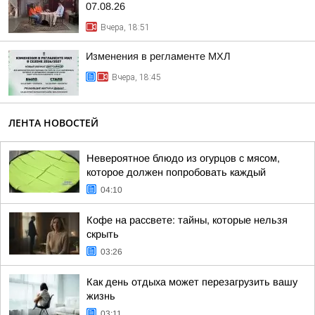
07.08.26
Вчера, 18:51
Изменения в регламенте МХЛ
Вчера, 18:45
ЛЕНТА НОВОСТЕЙ
Невероятное блюдо из огурцов с мясом,
которое должен попробовать каждый
04:10
Кофе на рассвете: тайны, которые нельзя
скрыть
03:26
Как день отдыха может перезагрузить вашу
жизнь
03:11