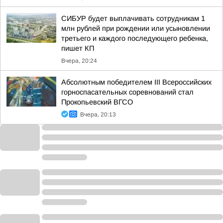
СИБУР будет выплачивать сотрудникам 1
млн рублей при рождении или усыновлении
третьего и каждого последующего ребенка,
пишет КП
Вчера, 20:24
Абсолютным победителем III Всероссийских
горноспасательных соревнований стал
Прокопьевский ВГСО
Вчера, 20:13