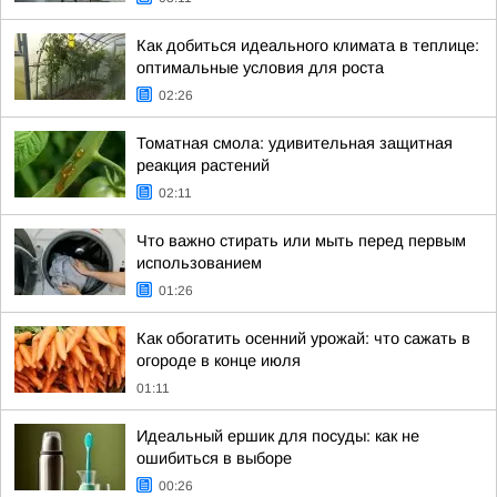
Как добиться идеального климата в теплице:
оптимальные условия для роста
02:26
Томатная смола: удивительная защитная
реакция растений
02:11
Что важно стирать или мыть перед первым
использованием
01:26
Как обогатить осенний урожай: что сажать в
огороде в конце июля
01:11
Идеальный ершик для посуды: как не
ошибиться в выборе
00:26