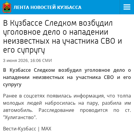
В Кузбассе Следком возбудил
уголовное дело о нападении
неизвестных на участника СВО и
его супругу
СМИ
3 июня 2026, 16:06
В Кузбассе Следком возбудил уголовное дело о
нападении неизвестных на участника СВО и его
супругу
Ранее в соцсетях появилась информация, что толпа
молодых людей набросилась на пару, разбила им
автомобиль. Расследование проводится по ст.
"Хулиганство".
Вести-Кузбасс | MAX