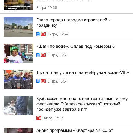
Вчера, 19:35
Глава города наградил строителей к
празднику
Вчера, 18:54
«Шаги по воде». Сплав под номером 6
Вчера, 18:51
1 млн тонн угля на шахте «Ерунаковская-VIII»
Вчера, 18:51
Кузбасские мастера готовятся к знаменитому
фестивалю "Железное кружево", который
пройдёт уже завтра в пгт
Вчера, 18:18
Анонс программы «Квартира №50» от