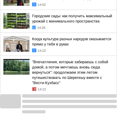
14:52
Городские сады: как получить максимальный
урожай с минимального пространства
14:26
Когда культура разных народов оказывается
прямо у тебя в руках
14:22
"Впечатления, которые забираешь с собой
домой, а потом мечтаешь вновь сюда
вернуться": продолжаем этим летом
путешествовать по Шерегешу вместе с
"Вести-Кузбасс"
14:12