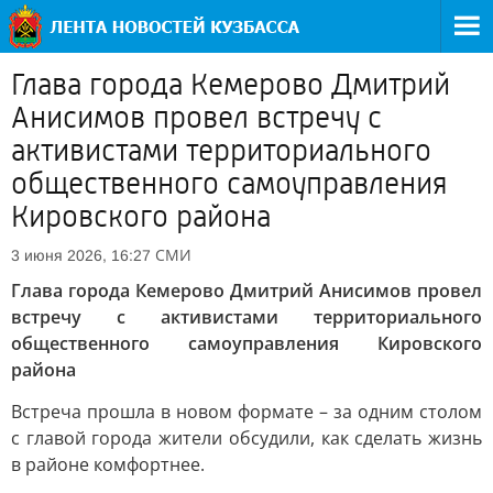
Глава города Кемерово Дмитрий
Анисимов провел встречу с
активистами территориального
общественного самоуправления
Кировского района
СМИ
3 июня 2026, 16:27
Глава города Кемерово Дмитрий Анисимов провел
встречу с активистами территориального
общественного самоуправления Кировского
района
Встреча прошла в новом формате – за одним столом
с главой города жители обсудили, как сделать жизнь
в районе комфортнее.