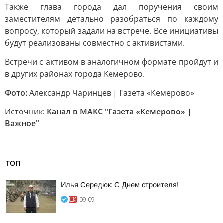
Также глава города дал поручения своим
заместителям детально разобраться по каждому
вопросу, который задали на встрече. Все инициативы
будут реализованы совместно с активистами.
Встречи с активом в аналогичном формате пройдут и
в других районах города Кемерово.
Фото:
Александр Чаринцев | Газета «Кемерово»
Источник:
Канал в МАКС "Газета «Кемерово» |
Важное"
ТОП
Илья Середюк: С Днем строителя!
09:09