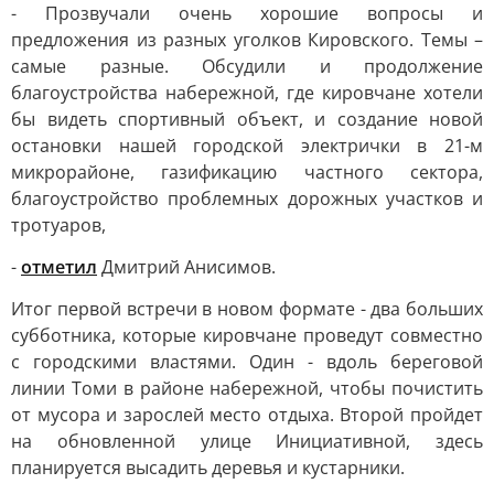
- Прозвучали очень хорошие вопросы и
предложения из разных уголков Кировского. Темы –
самые разные. Обсудили и продолжение
благоустройства набережной, где кировчане хотели
бы видеть спортивный объект, и создание новой
остановки нашей городской электрички в 21-м
микрорайоне, газификацию частного сектора,
благоустройство проблемных дорожных участков и
тротуаров,
-
отметил
Дмитрий Анисимов.
Итог первой встречи в новом формате - два больших
субботника, которые кировчане проведут совместно
с городскими властями. Один - вдоль береговой
линии Томи в районе набережной, чтобы почистить
от мусора и зарослей место отдыха. Второй пройдет
на обновленной улице Инициативной, здесь
планируется высадить деревья и кустарники.