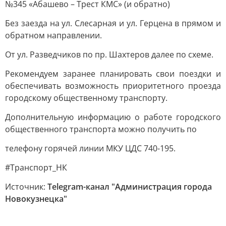
№345 «Абашево – Трест КМС» (и обратно)
Без заезда на ул. Слесарная и ул. Герцена в прямом и
обратном направлении.
От ул. Разведчиков по пр. Шахтеров далее по схеме.
Рекомендуем заранее планировать свои поездки и
обеспечивать возможность приоритетного проезда
городскому общественному транспорту.
Дополнительную информацию о работе городского
общественного транспорта можно получить по
телефону горячей линии МКУ ЦДС 740-195.
#Транспорт_НК
Источник:
Telegram-канал "Администрация города
Новокузнецка"