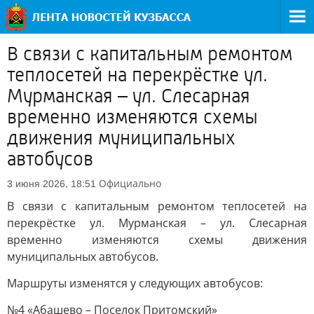
В связи с капитальным ремонтом
теплосетей на перекрёстке ул.
Мурманская – ул. Слесарная
временно изменяются схемы
движения муниципальных
автобусов
Официально
3 июня 2026, 18:51
В связи с капитальным ремонтом теплосетей на
перекрёстке ул. Мурманская – ул. Слесарная
временно изменяются схемы движения
муниципальных автобусов.
Маршруты изменятся у следующих автобусов:
№4 «Абашево – Поселок Притомский»