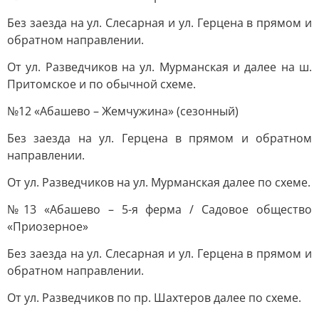
Без заезда на ул. Слесарная и ул. Герцена в прямом и
обратном направлении.
От ул. Разведчиков на ул. Мурманская и далее на ш.
Притомское и по обычной схеме.
№12 «Абашево – Жемчужина» (сезонный)
Без заезда на ул. Герцена в прямом и обратном
направлении.
От ул. Разведчиков на ул. Мурманская далее по схеме.
№13 «Абашево – 5-я ферма / Садовое общество
«Приозерное»
Без заезда на ул. Слесарная и ул. Герцена в прямом и
обратном направлении.
От ул. Разведчиков по пр. Шахтеров далее по схеме.