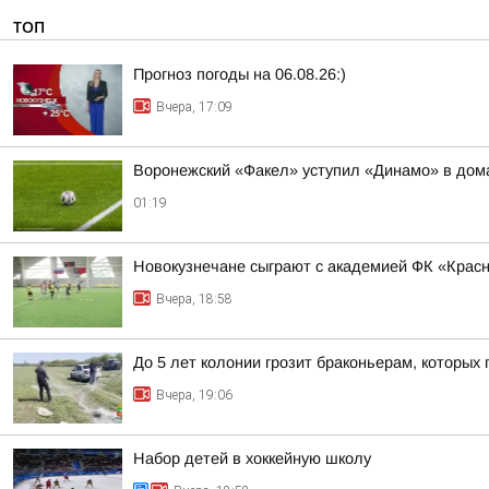
ТОП
Прогноз погоды на 06.08.26:)
Вчера, 17:09
Воронежский «Факел» уступил «Динамо» в дом
01:19
Новокузнечане сыграют с академией ФК «Крас
Вчера, 18:58
До 5 лет колонии грозит браконьерам, которых
Вчера, 19:06
Набор детей в хоккейную школу