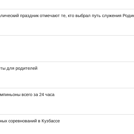
олический праздник отмечают те, кто выбрал путь служения Роди
еты для родителей
мпиньоны всего за 24 часа
ных соревнований в Кузбассе