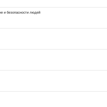
не и безопасности людей