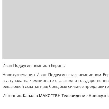
Иван Подругин чемпион Европы
Новокузнечанин Иван Подругин стал чемпионом Евр
выступала на чемпионате с флагом и государственны
решающей схватке наш боец был сильнее представите
Источник:
Канал в МАКС "ТВН Телевидение Новокузн