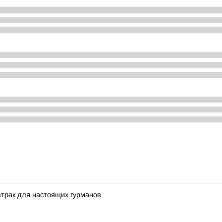
трак для настоящих гурманов