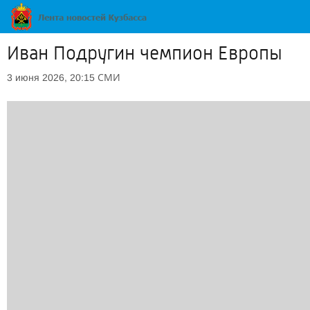
Иван Подругин чемпион Европы
СМИ
3 июня 2026, 20:15