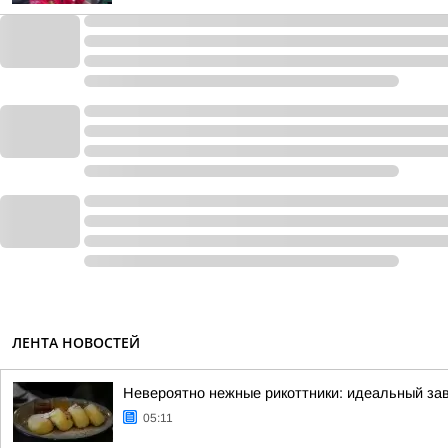
ЛЕНТА НОВОСТЕЙ
Невероятно нежные рикоттники: идеальный зав
05:11