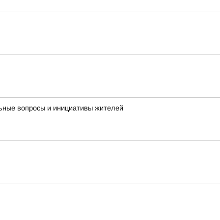
льные вопросы и инициативы жителей