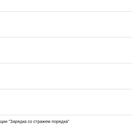
ции "Зарядка со стражем порядка"