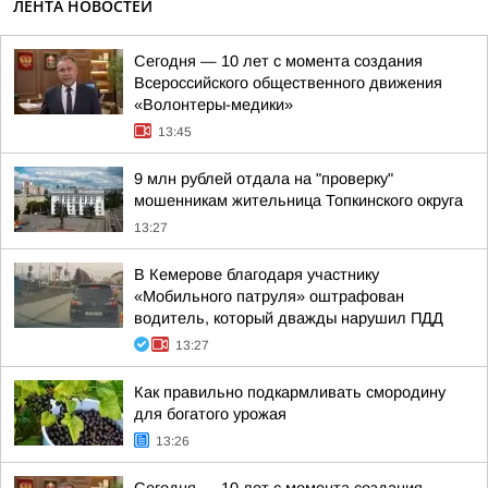
ЛЕНТА НОВОСТЕЙ
Сегодня — 10 лет с момента создания
Всероссийского общественного движения
«Волонтеры-медики»
13:45
9 млн рублей отдала на "проверку"
мошенникам жительница Топкинского округа
13:27
В Кемерове благодаря участнику
«Мобильного патруля» оштрафован
водитель, который дважды нарушил ПДД
13:27
Как правильно подкармливать смородину
для богатого урожая
13:26