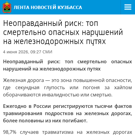
Неоправданный риск: топ
смертельно опасных нарушений
на железнодорожных путях
СМИ
4 июня 2026, 09:27
Неоправданный риск: топ смертельно опасных
нарушений на железнодорожных путях
Железная дорога — это зона повышенной опасности,
где секундная глупость или погоня за хайпом
оборачиваются инвалидностью или смертью.
Ежегодно в России регистрируются тысячи фактов
травмирования подростков на железных дорогах,
более половины из них погибают.
98,7% случаев травматизма на железных дорогах