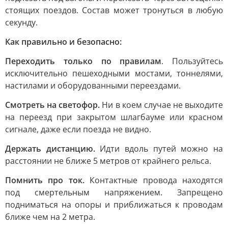
стоящих поездов. Состав может тронуться в любую
секунду.
Как правильно и безопасно:
Переходить только по правилам
. Пользуйтесь
исключительно пешеходными мостами, тоннелями,
настилами и оборудованными переездами.
Смотреть на светофор.
Ни в коем случае не выходите
на переезд при закрытом шлагбауме или красном
сигнале, даже если поезда не видно.
Держать дистанцию.
Идти вдоль путей можно на
расстоянии не ближе 5 метров от крайнего рельса.
Помнить про ток.
Контактные провода находятся
под смертельным напряжением. Запрещено
подниматься на опоры и приближаться к проводам
ближе чем на 2 метра.