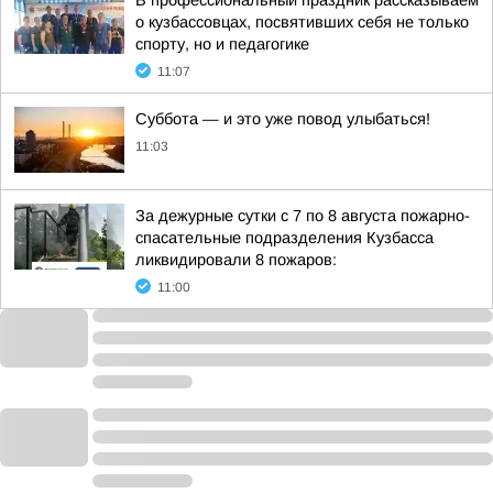
В профессиональный праздник рассказываем
о кузбассовцах, посвятивших себя не только
спорту, но и педагогике
11:07
Суббота — и это уже повод улыбаться!
11:03
За дежурные сутки с 7 по 8 августа пожарно-
спасательные подразделения Кузбасса
ликвидировали 8 пожаров:
11:00