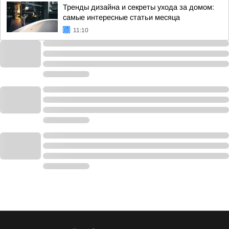
Тренды дизайна и секреты ухода за домом:
самые интересные статьи месяца
11:10