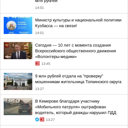
млн рублей
14:01
Министр культуры и национальной политики
Кузбасса — на связи!
14:01
Сегодня — 10 лет с момента создания
Всероссийского общественного движения
«Волонтеры-медики»
13:45
9 млн рублей отдала на "проверку"
мошенникам жительница Топкинского округа
13:27
В Кемерове благодаря участнику
«Мобильного патруля» оштрафован
водитель, который дважды нарушил ПДД
13:27