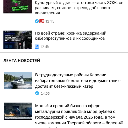
Культурный отдых — это тоже часть ЗОЖ: он
развивает, снижает стресс, даёт новые
впечатления
12:15
По всей стране: хроника задержаний
киберпреступников и их сообщников
12:48
ЛЕНТА НОВОСТЕЙ
В труднодоступные районы Карелии
избирательные бюллетени и документацию
доставит безэкипажный катер
14:06
Малый и средний бизнес в сфере
металлургии привлек 15,5 млрд рублей с
господдержкой с начала 2026 года, в том
числе компании Тверской области – более 40