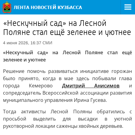
«Нескучный сад» на Лесной
Поляне стал ещё зеленее и уютнее
СМИ
4 июня 2026, 16:37
«Нескучный сад» на Лесной Поляне стал ещё
зеленее и уютнее
Решение помочь развиваться инициативе горожан
было принято, когда в мае здесь побывали глава
города Кемерово
Дмитрий Анисимов
и
сопредседатель Всероссийской ассоциации развития
муниципального управления Ирина Гусева.
Тогда активисты Лесной Поляны обратились с
просьбой выделить для высадки в уютной
рукотворной локации саженцы хвойных деревьев.